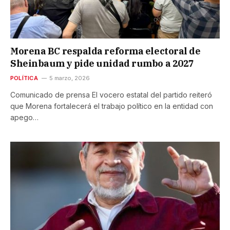
Morena BC respalda reforma electoral de
Sheinbaum y pide unidad rumbo a 2027
POLÍTICA
5 marzo, 2026
Comunicado de prensa El vocero estatal del partido reiteró
que Morena fortalecerá el trabajo político en la entidad con
apego…