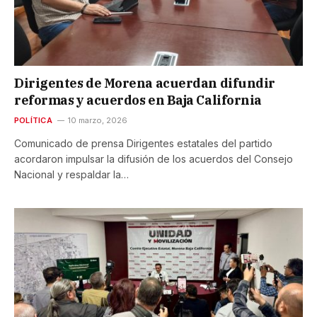
Dirigentes de Morena acuerdan difundir
reformas y acuerdos en Baja California
POLÍTICA
10 marzo, 2026
Comunicado de prensa Dirigentes estatales del partido
acordaron impulsar la difusión de los acuerdos del Consejo
Nacional y respaldar la…