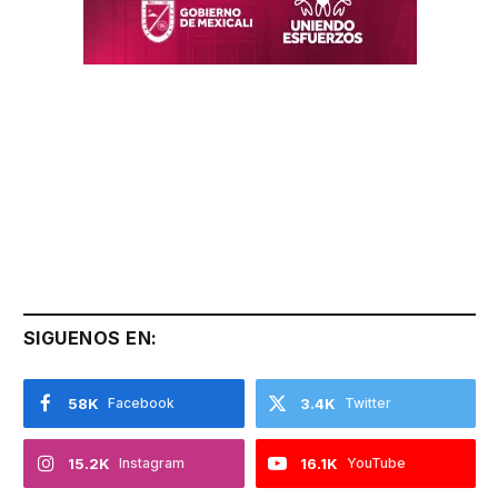
SIGUENOS EN:
58K
Facebook
3.4K
Twitter
15.2K
Instagram
16.1K
YouTube