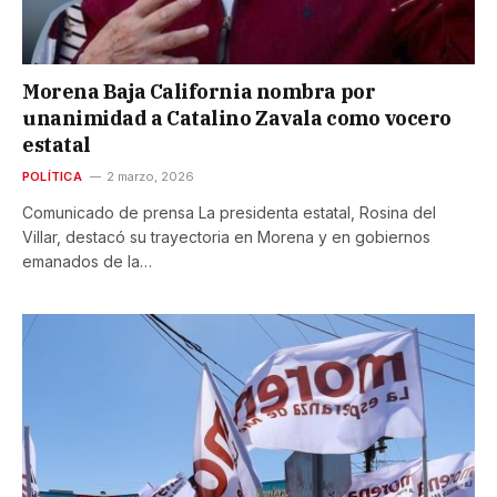
Morena Baja California nombra por
unanimidad a Catalino Zavala como vocero
estatal
POLÍTICA
2 marzo, 2026
Comunicado de prensa La presidenta estatal, Rosina del
Villar, destacó su trayectoria en Morena y en gobiernos
emanados de la…