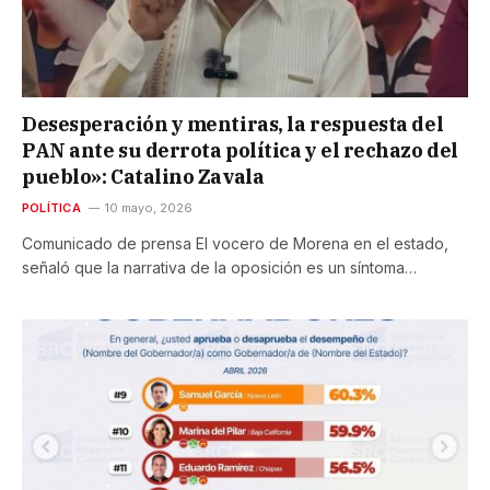
Desesperación y mentiras, la respuesta del
PAN ante su derrota política y el rechazo del
pueblo»: Catalino Zavala
POLÍTICA
10 mayo, 2026
Comunicado de prensa ​El vocero de Morena en el estado,
señaló que la narrativa de la oposición es un síntoma…