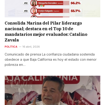
Consolida Marina del Pilar liderazgo
nacional; destaca en el Top 10 de
mandatarios mejor evaluados: Catalino
Zavala
POLÍTICA
16 abril, 2026
Comunicado de prensa La confianza ciudadana sostenida
obedece a que Baja California es hoy el estado con menor
pobreza en…