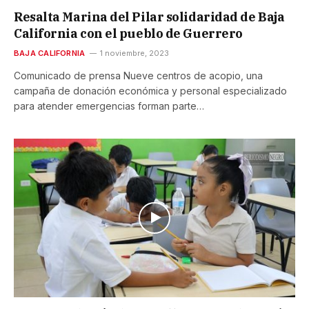
Resalta Marina del Pilar solidaridad de Baja
California con el pueblo de Guerrero
BAJA CALIFORNIA
1 noviembre, 2023
Comunicado de prensa Nueve centros de acopio, una
campaña de donación económica y personal especializado
para atender emergencias forman parte…