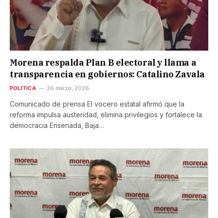
Morena respalda Plan B electoral y llama a
transparencia en gobiernos: Catalino Zavala
POLÍTICA
26 marzo, 2026
Comunicado de prensa El vocero estatal afirmó que la
reforma impulsa austeridad, elimina privilegios y fortalece la
democracia Ensenada, Baja…