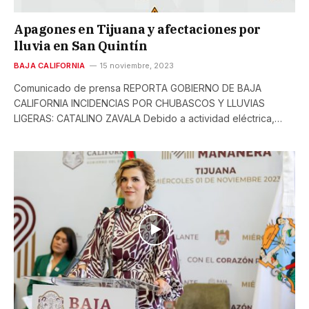
Apagones en Tijuana y afectaciones por
lluvia en San Quintín
BAJA CALIFORNIA
15 noviembre, 2023
Comunicado de prensa REPORTA GOBIERNO DE BAJA
CALIFORNIA INCIDENCIAS POR CHUBASCOS Y LLUVIAS
LIGERAS: CATALINO ZAVALA Debido a actividad eléctrica,…