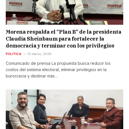
Morena respalda el “Plan B” de la presidenta
Claudia Sheinbaum para fortalecer la
democracia y terminar con los privilegios
POLÍTICA
13 marzo, 2026
Comunicado de prensa La propuesta busca reducir los
costos del sistema electoral, eliminar privilegios en la
burocracia y destinar más…