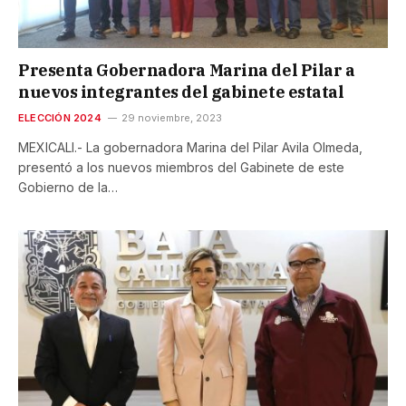
Presenta Gobernadora Marina del Pilar a
nuevos integrantes del gabinete estatal
ELECCIÓN 2024
29 noviembre, 2023
MEXICALI.- La gobernadora Marina del Pilar Avila Olmeda,
presentó a los nuevos miembros del Gabinete de este
Gobierno de la…