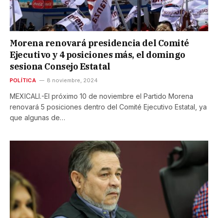
Morena renovará presidencia del Comité
Ejecutivo y 4 posiciones más, el domingo
sesiona Consejo Estatal
POLÍTICA
8 noviembre, 2024
MEXICALI.-El próximo 10 de noviembre el Partido Morena
renovará 5 posiciones dentro del Comité Ejecutivo Estatal, ya
que algunas de…