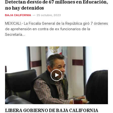
Detectan desvío de 67 millones en Educación,
no hay detenidos
BAJA CALIFORNIA
25 octubre, 2023
MEXICALI.- La Fiscalía General de la República giró 7 órdenes
de aprehensión en contra de ex funcionarios de la
Secretaría…
LIBERA GOBIERNO DE BAJA CALIFORNIA