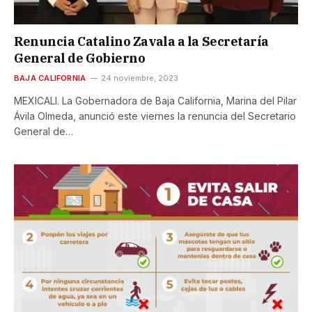
Renuncia Catalino Zavala a la Secretaría
General de Gobierno
BAJA CALIFORNIA
24 noviembre, 2023
MEXICALI. La Gobernadora de Baja California, Marina del Pilar
Ávila Olmeda, anunció este viernes la renuncia del Secretario
General de…