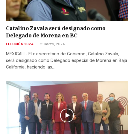
Catalino Zavala será designado como
Delegado de Morena en BC
ELECCIÓN 2024
21 marzo, 2024
MEXICALI.- El ex secretario de Gobierno, Catalino Zavala,
será designado como Delegado especial de Morena en Baja
California, haciendo las…