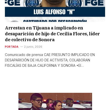
Arrestan en Tijuana a implicado en
desaparición de hijo de Cecilia Flores, líder
de colectivo de Sonora
PORTADA
2 junio, 2026
Comunicado de prensa CAE PRESUNTO IMPLICADO EN
DESAPARICIÓN DE HIJO DE ACTIVISTA; COLABORAN
FISCALÍAS DE BAJA CALIFORNIA Y SONORA •El…