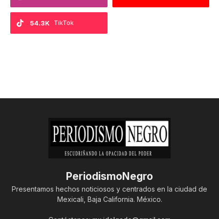
54.3K
TikTok
PeriodismoNegro
Presentamos hechos noticiosos y centrados en la ciudad de
Mexicali, Baja California. México.