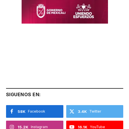
SIGUENOS EN:
58K
Facebook
3.4K
Twitter
15.2K
Instagram
16.1K
YouTube