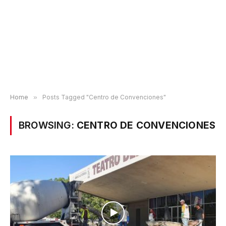
Home
»
Posts Tagged "Centro de Convenciones"
BROWSING:
CENTRO DE CONVENCIONES