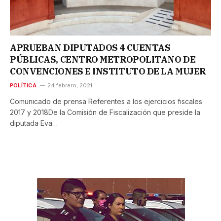
APRUEBAN DIPUTADOS 4 CUENTAS
PÚBLICAS, CENTRO METROPOLITANO DE
CONVENCIONES E INSTITUTO DE LA MUJER
POLÍTICA
24 febrero, 2021
Comunicado de prensa Referentes a los ejercicios fiscales
2017 y 2018De la Comisión de Fiscalización que preside la
diputada Eva…