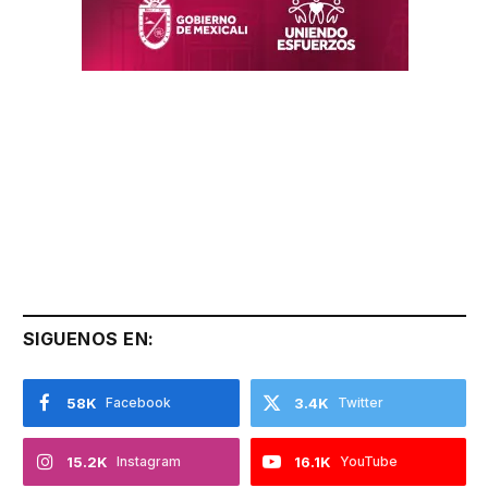
SIGUENOS EN:
58K
Facebook
3.4K
Twitter
15.2K
Instagram
16.1K
YouTube