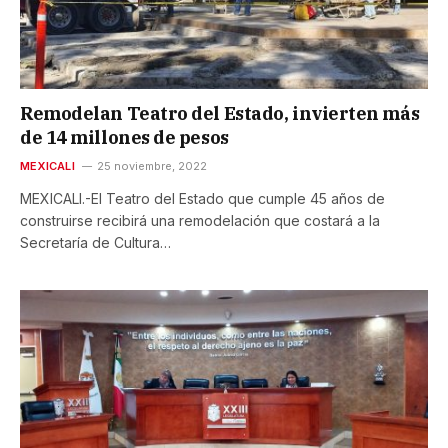
Remodelan Teatro del Estado, invierten más
de 14 millones de pesos
MEXICALI
25 noviembre, 2022
MEXICALI.-El Teatro del Estado que cumple 45 años de
construirse recibirá una remodelación que costará a la
Secretaría de Cultura…