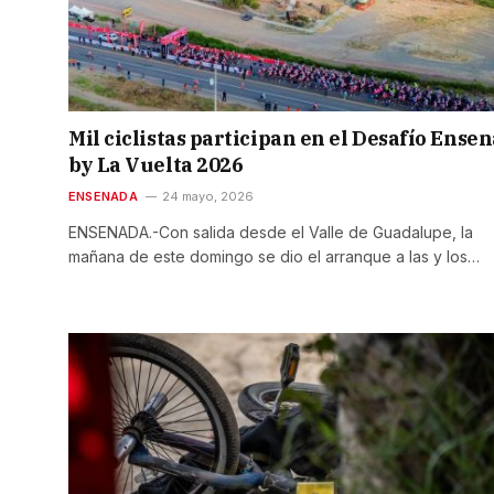
Mil ciclistas participan en el Desafío Ense
by La Vuelta 2026
ENSENADA
24 mayo, 2026
ENSENADA.-Con salida desde el Valle de Guadalupe, la
mañana de este domingo se dio el arranque a las y los…