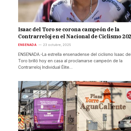
Isaac del Toro se corona campeón de la
Contrarreloj en el Nacional de Ciclismo 20
ENSENADA
23 octubre, 2025
ENSENADA.-La estrella ensenadense del ciclismo Isaac de
Toro brilló hoy en casa al proclamarse campeón de la
Contrarreloj Individual Élite…