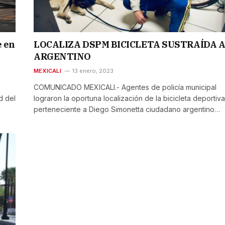
e en
LOCALIZA DSPM BICICLETA SUSTRAÍDA 
ARGENTINO
MEXICALI
13 enero, 2023
COMUNICADO MEXICALI.- Agentes de policía municipal
d del
lograron la oportuna localización de la bicicleta deportiva
perteneciente a Diego Simonetta ciudadano argentino…