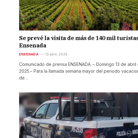
Se prevé la visita de más de 140 mil turistas
Ensenada
ENSENADA
13 abril, 2025
Comunicado de prensa ENSENADA. – Domingo 13 de abril
2025.– Para la llamada semana mayor del periodo vacacio
de…