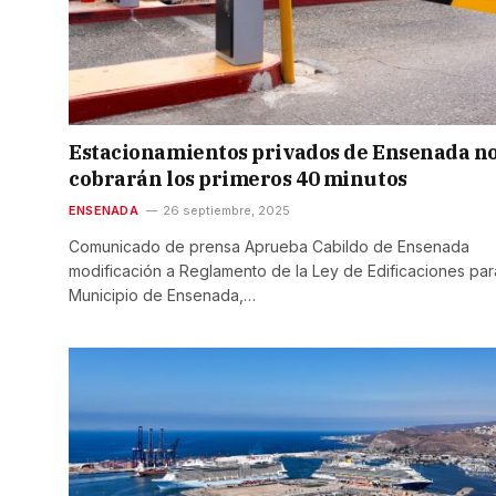
Estacionamientos privados de Ensenada n
cobrarán los primeros 40 minutos
ENSENADA
26 septiembre, 2025
Comunicado de prensa Aprueba Cabildo de Ensenada
modificación a Reglamento de la Ley de Edificaciones par
Municipio de Ensenada,…