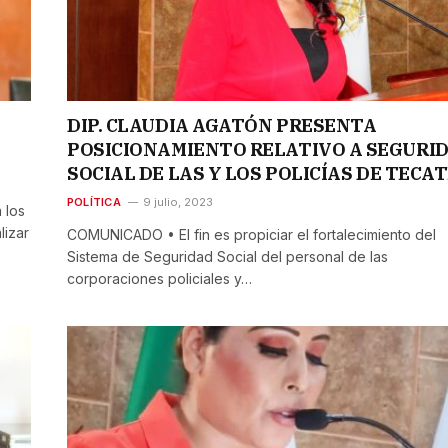
DIP. CLAUDIA AGATÓN PRESENTA
POSICIONAMIENTO RELATIVO A SEGURI
SOCIAL DE LAS Y LOS POLICÍAS DE TECA
POLÍTICA
9 julio, 2023
 los
lizar
COMUNICADO • El fin es propiciar el fortalecimiento del
Sistema de Seguridad Social del personal de las
corporaciones policiales y…