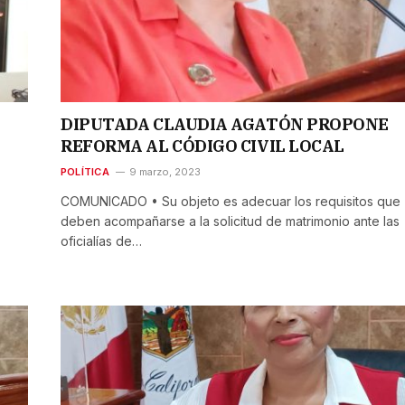
DIPUTADA CLAUDIA AGATÓN PROPONE
REFORMA AL CÓDIGO CIVIL LOCAL
POLÍTICA
9 marzo, 2023
COMUNICADO • Su objeto es adecuar los requisitos que
deben acompañarse a la solicitud de matrimonio ante las
oficialías de…