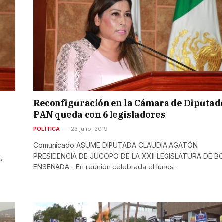
Reconfiguración en la Cámara de Diputad
PAN queda con 6 legisladores
POLÍTICA
23 julio, 2019
Comunicado ASUME DIPUTADA CLAUDIA AGATÓN
PRESIDENCIA DE JUCOPO DE LA XXII LEGISLATURA DE BC
,
ENSENADA.- En reunión celebrada el lunes…