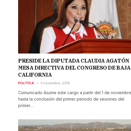
PRESIDE LA DIPUTADA CLAUDIA AGATÓN
MESA DIRECTIVA DEL CONGRESO DE BAJA
CALIFORNIA
POLÍTICA
3 noviembre, 2019
Comunicado Asume este cargo a partir del 1 de noviembre
hasta la conclusión del primer periodo de sesiones del
primer…