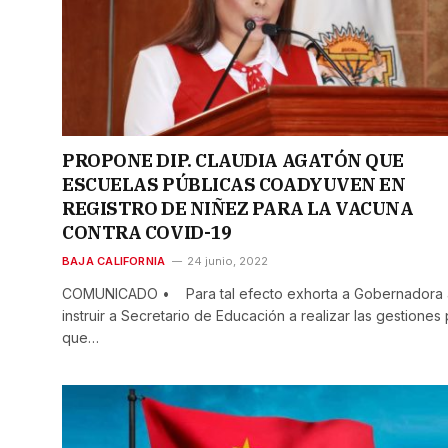
PROPONE DIP. CLAUDIA AGATÓN QUE
ESCUELAS PÚBLICAS COADYUVEN EN
REGISTRO DE NIÑEZ PARA LA VACUNA
CONTRA COVID-19
BAJA CALIFORNIA
24 junio, 2022
COMUNICADO • Para tal efecto exhorta a Gobernadora 
instruir a Secretario de Educación a realizar las gestiones
que…