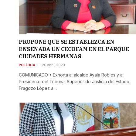
PROPONE QUE SE ESTABLEZCA EN
ENSENADA UN CECOFAM EN EL PARQUE
CIUDADES HERMANAS
POLÍTICA
20 abril, 2023
COMUNICADO • Exhorta al alcalde Ayala Robles y al
Presidente del Tribunal Superior de Justicia del Estado,
Fragozo López a…