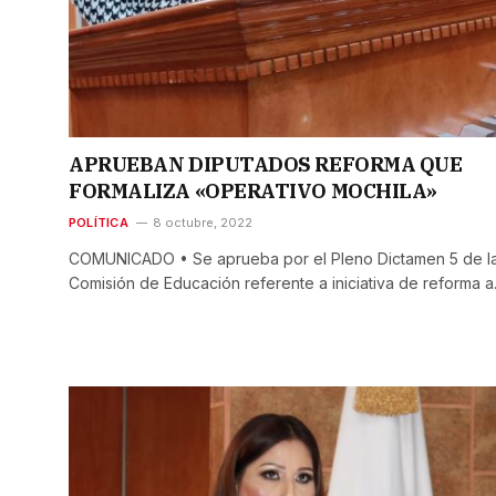
APRUEBAN DIPUTADOS REFORMA QUE
FORMALIZA «OPERATIVO MOCHILA»
POLÍTICA
8 octubre, 2022
COMUNICADO • Se aprueba por el Pleno Dictamen 5 de l
Comisión de Educación referente a iniciativa de reforma 