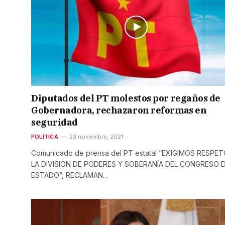
Diputados del PT molestos por regaños de
Gobernadora, rechazaron reformas en
seguridad
POLÍTICA
23 noviembre, 2021
Comunicado de prensa del PT estatal “EXIGIMOS RESPET
LA DIVISION DE PODERES Y SOBERANÍA DEL CONGRESO 
ESTADO”, RECLAMAN…