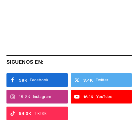
SIGUENOS EN:
58K
Facebook
3.4K
Twitter
15.2K
Instagram
16.1K
YouTube
54.3K
TikTok