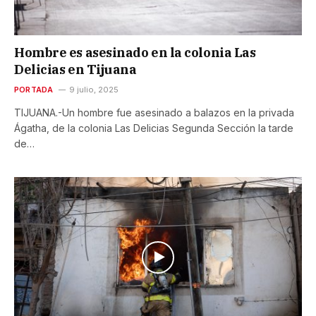
Hombre es asesinado en la colonia Las
Delicias en Tijuana
PORTADA
9 julio, 2025
TIJUANA.-Un hombre fue asesinado a balazos en la privada
Ágatha, de la colonia Las Delicias Segunda Sección la tarde
de…