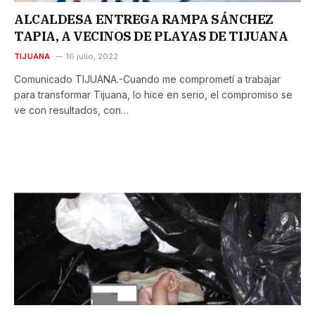
ALCALDESA ENTREGA RAMPA SÁNCHEZ
TAPIA, A VECINOS DE PLAYAS DE TIJUANA
TIJUANA
16 julio, 2022
Comunicado TIJUANA.-Cuando me comprometí a trabajar
para transformar Tijuana, lo hice en serio, el compromiso se
ve con resultados, con…