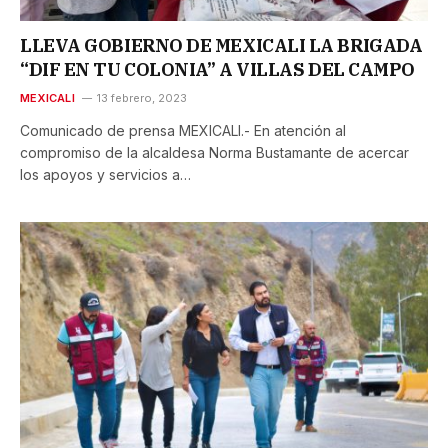
LLEVA GOBIERNO DE MEXICALI LA BRIGADA
“DIF EN TU COLONIA” A VILLAS DEL CAMPO
MEXICALI
13 febrero, 2023
Comunicado de prensa MEXICALI.- En atención al
compromiso de la alcaldesa Norma Bustamante de acercar
los apoyos y servicios a…