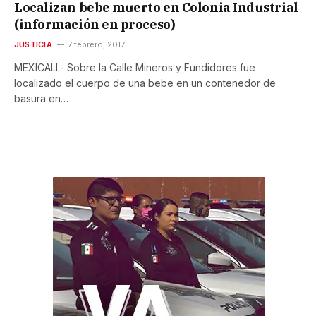
Localizan bebe muerto en Colonia Industrial
(información en proceso)
JUSTICIA
7 febrero, 2017
MEXICALI.- Sobre la Calle Mineros y Fundidores fue
localizado el cuerpo de una bebe en un contenedor de
basura en…