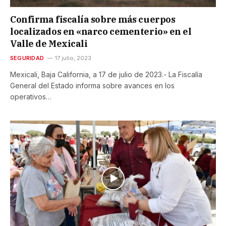
Confirma fiscalía sobre más cuerpos
localizados en «narco cementerio» en el
Valle de Mexicali
SEGURIDAD
17 julio, 2023
Mexicali, Baja California, a 17 de julio de 2023.- La Fiscalía
General del Estado informa sobre avances en los
operativos…