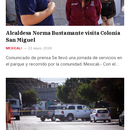
Alcaldesa Norma Bustamante visita Colonia
San Miguel
MEXICALI
22 mayo, 2026
Comunicado de prensa Se llevó una jornada de servicios en
el parque y recorrido por la comunidad. Mexicali.- Con el…