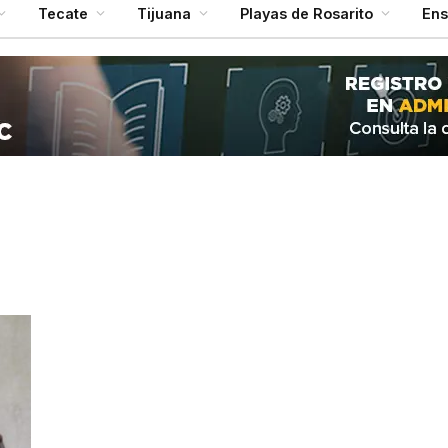
Tecate
Tijuana
Playas de Rosarito
En