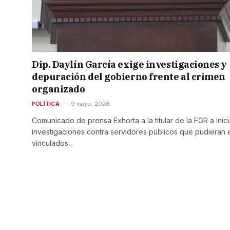
Dip. Daylín García exige investigaciones y
depuración del gobierno frente al crimen
organizado
POLÍTICA
9 mayo, 2026
Comunicado de prensa Exhorta a la titular de la FGR a inici
investigaciones contra servidores públicos que pudieran 
vinculados…