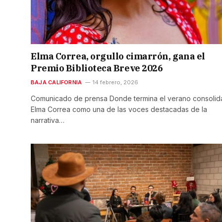
Elma Correa, orgullo cimarrón, gana el
Premio Biblioteca Breve 2026
BAJA CALIFORNIA
14 febrero, 2026
Comunicado de prensa Donde termina el verano consolid
Elma Correa como una de las voces destacadas de la
narrativa…