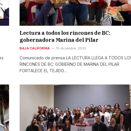
Lectura a todos los rincones de BC:
gobernadora Marina del Pilar
BAJA CALIFORNIA
15 diciembre, 2025
es
Comunicado de prensa LA LECTURA LLEGA A TODOS LO
RINCONES DE BC: GOBIERNO DE MARINA DEL PILAR
FORTALECE EL TEJIDO…