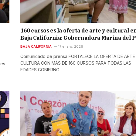
160 cursos es la oferta de arte y cultural e
Baja California: Gobernadora Marina del P
BAJA CALIFORNIA
17 enero, 2026
Comunicado de prensa FORTALECE LA OFERTA DE ARTE
CULTURA CON MÁS DE 160 CURSOS PARA TODAS LAS
res
EDADES GOBIERNO…