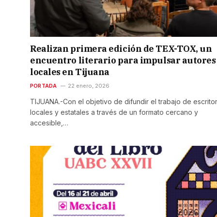
Realizan primera edición de TEX-TOX, un
encuentro literario para impulsar autores
locales en Tijuana
PORTADA
22 enero, 2026
TIJUANA.-Con el objetivo de difundir el trabajo de escrito
locales y estatales a través de un formato cercano y
accesible,…