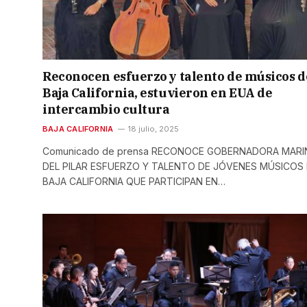
Reconocen esfuerzo y talento de músicos d
Baja California, estuvieron en EUA de
intercambio cultura
BAJA CALIFORNIA
18 julio, 2025
Comunicado de prensa RECONOCE GOBERNADORA MARI
DEL PILAR ESFUERZO Y TALENTO DE JÓVENES MÚSICOS
BAJA CALIFORNIA QUE PARTICIPAN EN…