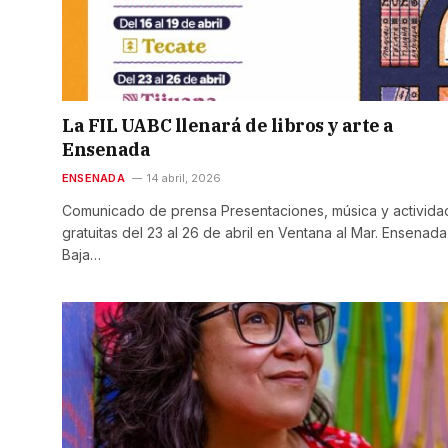
La FIL UABC llenará de libros y arte a
Ensenada
ENSENADA
14 abril, 2026
Comunicado de prensa Presentaciones, música y activida
gratuitas del 23 al 26 de abril en Ventana al Mar. Ensenada
Baja…