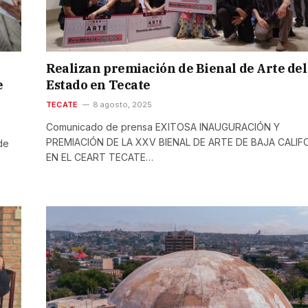
Realizan premiación de Bienal de Arte del
e
Estado en Tecate
TECATE
8 agosto, 2025
Comunicado de prensa EXITOSA INAUGURACIÓN Y
PREMIACIÓN DE LA XXV BIENAL DE ARTE DE BAJA CALIF
de
EN EL CEART TECATE…