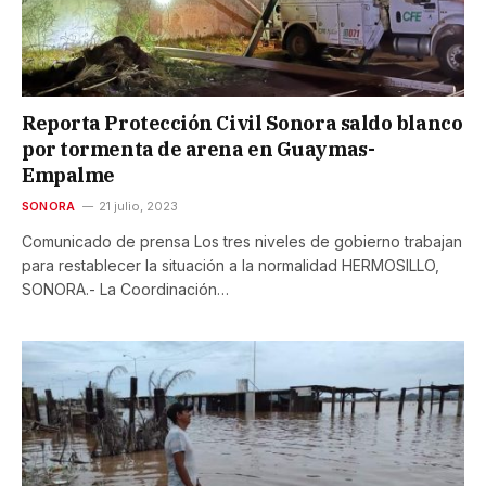
Reporta Protección Civil Sonora saldo blanco
por tormenta de arena en Guaymas-
Empalme
SONORA
21 julio, 2023
Comunicado de prensa Los tres niveles de gobierno trabajan
para restablecer la situación a la normalidad HERMOSILLO,
SONORA.- La Coordinación…