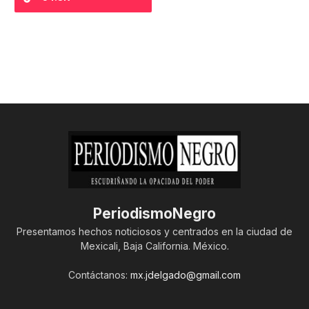
PeriodismoNegro
Presentamos hechos noticiosos y centrados en la ciudad de
Mexicali, Baja California. México.
Contáctanos:
mx.jdelgado@gmail.com