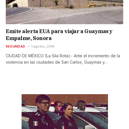
Emite alerta EUA para viajar a Guaymas y
Empalme, Sonora
SEGURIDAD
1 agosto, 2018
CIUDAD DE MÉXICO (La Sila Rota).- Ante el incremento de la
violencia en las ciudades de San Carlos, Guaymas y…