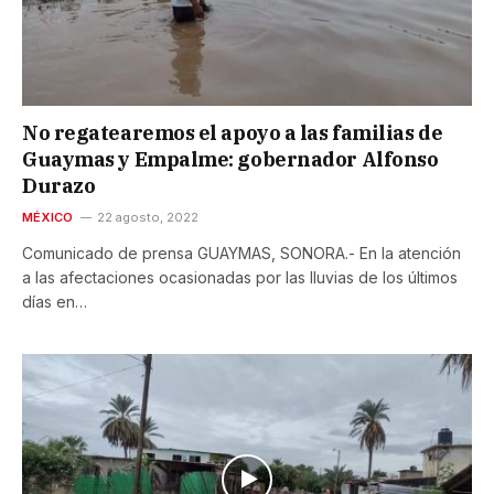
No regatearemos el apoyo a las familias de
Guaymas y Empalme: gobernador Alfonso
Durazo
MÉXICO
22 agosto, 2022
Comunicado de prensa GUAYMAS, SONORA.- En la atención
a las afectaciones ocasionadas por las lluvias de los últimos
días en…