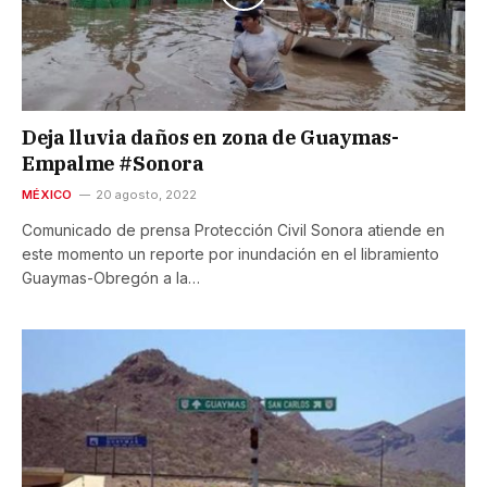
Deja lluvia daños en zona de Guaymas-
Empalme #Sonora
MÉXICO
20 agosto, 2022
Comunicado de prensa Protección Civil Sonora atiende en
este momento un reporte por inundación en el libramiento
Guaymas-Obregón a la…