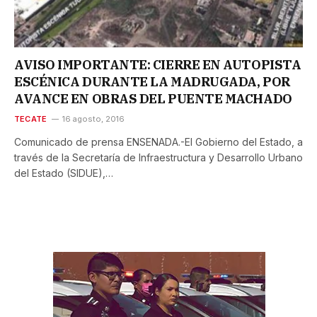
AVISO IMPORTANTE: CIERRE EN AUTOPISTA
ESCÉNICA DURANTE LA MADRUGADA, POR
AVANCE EN OBRAS DEL PUENTE MACHADO
TECATE
16 agosto, 2016
Comunicado de prensa ENSENADA.-El Gobierno del Estado, a
través de la Secretaría de Infraestructura y Desarrollo Urbano
del Estado (SIDUE),…