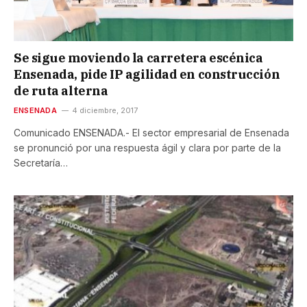
Se sigue moviendo la carretera escénica
Ensenada, pide IP agilidad en construcción
de ruta alterna
ENSENADA
4 diciembre, 2017
Comunicado ENSENADA.- El sector empresarial de Ensenada
se pronunció por una respuesta ágil y clara por parte de la
Secretaría…