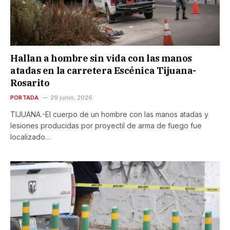
Hallan a hombre sin vida con las manos
atadas en la carretera Escénica Tijuana-
Rosarito
PORTADA
29 junio, 2026
TIJUANA.-El cuerpo de un hombre con las manos atadas y
lesiones producidas por proyectil de arma de fuego fue
localizado…