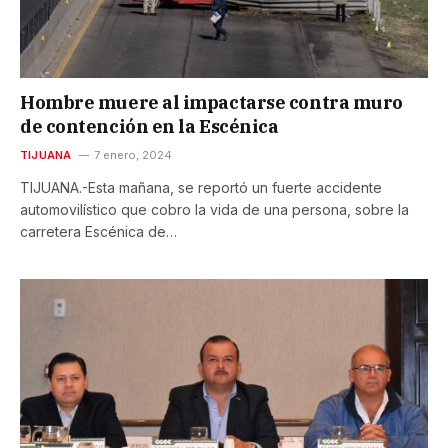
Hombre muere al impactarse contra muro
de contención en la Escénica
TIJUANA
7 enero, 2024
TIJUANA.-Esta mañana, se reportó un fuerte accidente
automovilístico que cobro la vida de una persona, sobre la
carretera Escénica de…