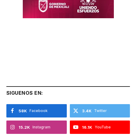
SIGUENOS EN:
58K
Facebook
3.4K
Twitter
15.2K
Instagram
16.1K
YouTube