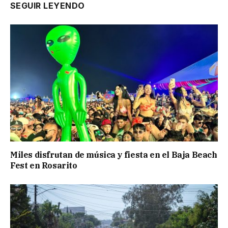
SEGUIR LEYENDO
Miles disfrutan de música y fiesta en el Baja Beach
Fest en Rosarito