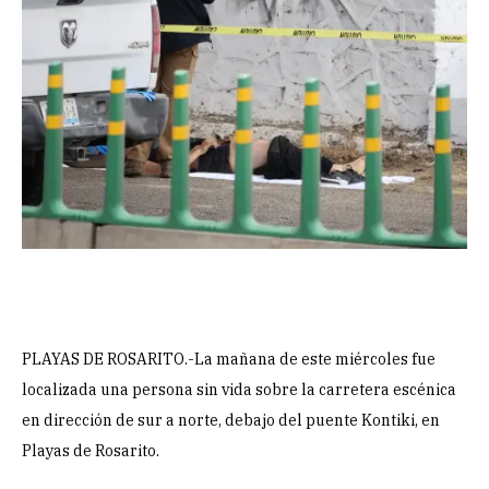
PLAYAS DE ROSARITO.-La mañana de este miércoles fue
localizada una persona sin vida sobre la carretera escénica
en dirección de sur a norte, debajo del puente Kontiki, en
Playas de Rosarito.