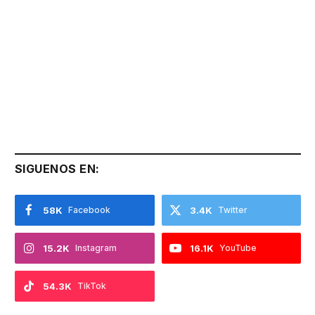
SIGUENOS EN:
58K
Facebook
3.4K
Twitter
15.2K
Instagram
16.1K
YouTube
54.3K
TikTok