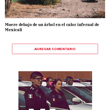
Muere debajo de un árbol en el calor infernal de
Mexicali
AGREGAR COMENTARIO