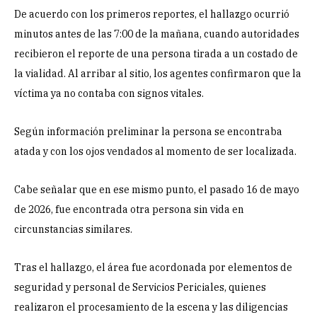
De acuerdo con los primeros reportes, el hallazgo ocurrió
minutos antes de las 7:00 de la mañana, cuando autoridades
recibieron el reporte de una persona tirada a un costado de
la vialidad. Al arribar al sitio, los agentes confirmaron que la
víctima ya no contaba con signos vitales.
Según información preliminar la persona se encontraba
atada y con los ojos vendados al momento de ser localizada.
Cabe señalar que en ese mismo punto, el pasado 16 de mayo
de 2026, fue encontrada otra persona sin vida en
circunstancias similares.
Tras el hallazgo, el área fue acordonada por elementos de
seguridad y personal de Servicios Periciales, quienes
realizaron el procesamiento de la escena y las diligencias