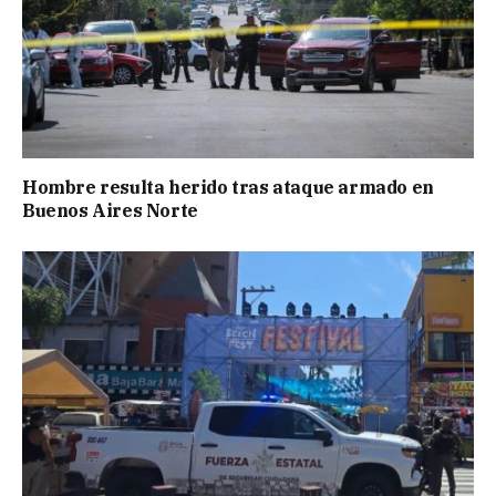
Hombre resulta herido tras ataque armado en
Buenos Aires Norte