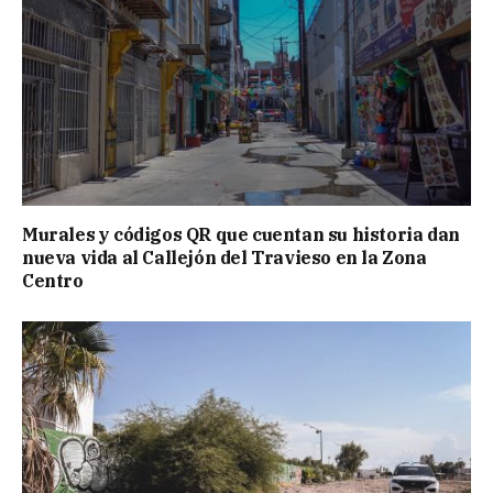
Murales y códigos QR que cuentan su historia dan
nueva vida al Callejón del Travieso en la Zona
Centro