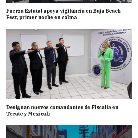
Fuerza Estatal apoya vigilancia en Baja Beach
Fest, primer noche en calma
Designan nuevos comandantes de Fiscalía en
Tecate y Mexicali