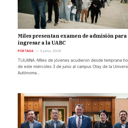
Miles presentan examen de admisión para
ingresar a la UABC
PORTADA
3 junio, 2026
TIJUANA.-Miles de jóvenes acudieron desde temprana ho
de este miércoles 3 de junio al campus Otay de la Univers
Autónoma…