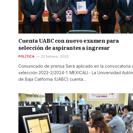
Cuenta UABC con nuevo examen para
selección de aspirantes a ingresar
POLÍTICA
22 febrero, 2023
Comunicado de prensa Será aplicado en la convocatoria 
selección 2023-2/2024-1. MEXICALI.- La Universidad Aut
de Baja California (UABC) cuenta…