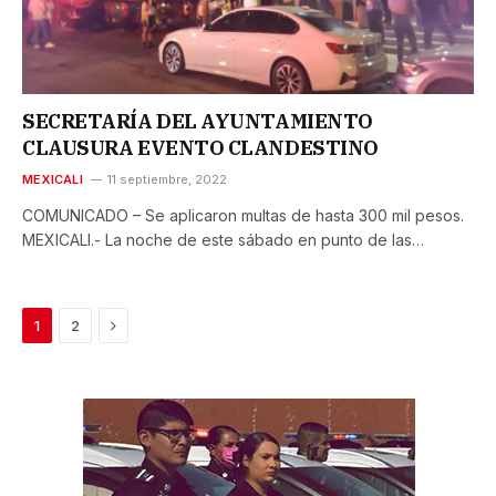
SECRETARÍA DEL AYUNTAMIENTO
CLAUSURA EVENTO CLANDESTINO
MEXICALI
11 septiembre, 2022
COMUNICADO – Se aplicaron multas de hasta 300 mil pesos.
MEXICALI.- La noche de este sábado en punto de las…
Next
1
2