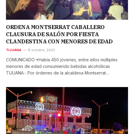
ORDENA MONTSERRAT CABALLERO
CLAUSURA DE SALÓN POR FIESTA
CLANDESTINA CON MENORES DE EDAD
TIJUANA
8 octubre, 2022
COMUNICADO *Había 450 jóvenes, entre ellos múltiples
menores de edad consumiendo bebidas alcohólicas
TIJUANA.- Por órdenes de la alcaldesa Montserrat…