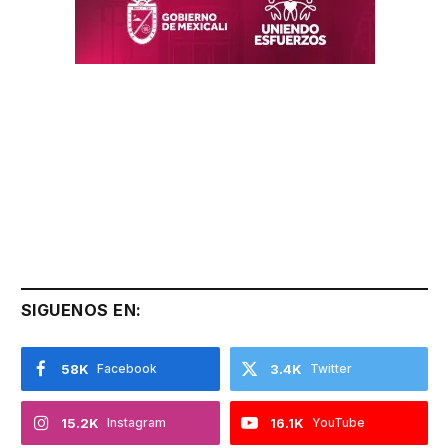
SIGUENOS EN:
58K
Facebook
3.4K
Twitter
15.2K
Instagram
16.1K
YouTube