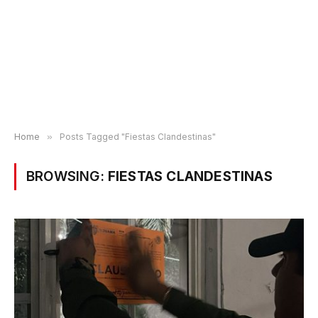
Home
»
Posts Tagged "Fiestas Clandestinas"
BROWSING:
FIESTAS CLANDESTINAS