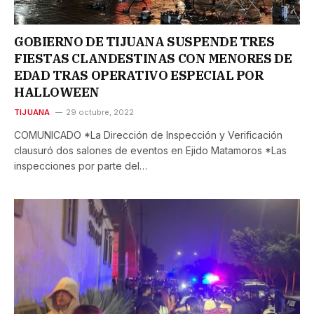
GOBIERNO DE TIJUANA SUSPENDE TRES
FIESTAS CLANDESTINAS CON MENORES DE
EDAD TRAS OPERATIVO ESPECIAL POR
HALLOWEEN
TIJUANA
29 octubre, 2022
COMUNICADO *La Dirección de Inspección y Verificación
clausuró dos salones de eventos en Ejido Matamoros *Las
inspecciones por parte del…