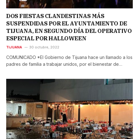
DOS FIESTAS CLANDESTINAS MÁS
SUSPENDIDAS POR EL AYUNTAMIENTO DE
TIJUANA, EN SEGUNDO DÍA DEL OPERATIVO
ESPECIAL POR HALLOWEEN
TIJUANA
30 octubre, 2022
COMUNICADO *El Gobierno de Tijuana hace un llamado a los
padres de familia a trabajar unidos, por el bienestar de…