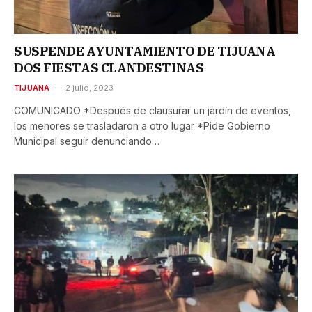
SUSPENDE AYUNTAMIENTO DE TIJUANA
DOS FIESTAS CLANDESTINAS
TIJUANA
2 julio, 2023
COMUNICADO *Después de clausurar un jardín de eventos,
los menores se trasladaron a otro lugar *Pide Gobierno
Municipal seguir denunciando…