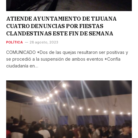
ATIENDE AYUNTAMIENTO DE TIJUANA
CUATRO DENUNCIAS POR FIESTAS
CLANDESTINAS ESTE FIN DE SEMANA
POLÍTICA
28 agosto, 2023
COMUNICADO *Dos de las quejas resultaron ser positivas y
se procedió a la suspensión de ambos eventos *Confía
ciudadanía en…