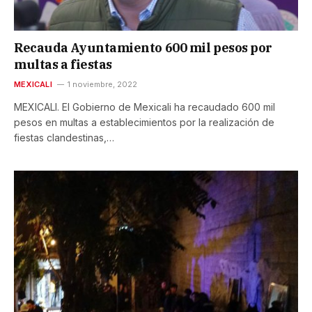
Recauda Ayuntamiento 600 mil pesos por
multas a fiestas
MEXICALI
1 noviembre, 2022
MEXICALI. El Gobierno de Mexicali ha recaudado 600 mil
pesos en multas a establecimientos por la realización de
fiestas clandestinas,…