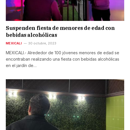
Suspenden fiesta de menores de edad con
bebidas alcohólicas
MEXICALI
30 octubre, 2023
MEXICALI.- Alrededor de 100 jóvenes menores de edad se
encontraban realizando una fiesta con bebidas alcohólicas
en el jardín de…