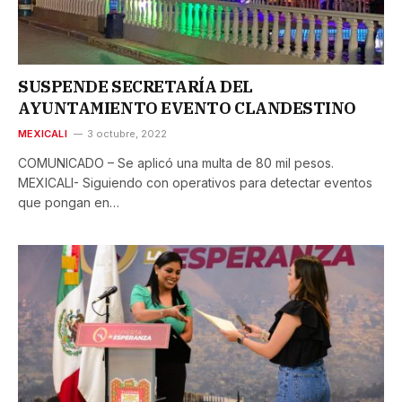
SUSPENDE SECRETARÍA DEL
AYUNTAMIENTO EVENTO CLANDESTINO
MEXICALI
3 octubre, 2022
COMUNICADO – Se aplicó una multa de 80 mil pesos.
MEXICALI- Siguiendo con operativos para detectar eventos
que pongan en…