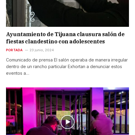
Ayuntamiento de Tijuana clausura salón de
fiestas clandestino con adolescentes
PORTADA
23 junio, 2024
Comunicado de prensa El salón operaba de manera irregular
dentro de un rancho particular Exhortan a denunciar estos
eventos a…