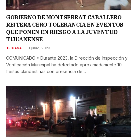
GOBIERNO DE MONTSERRAT CABALLERO
REITERA CERO TOLERANCIA EN EVENTOS
QUE PONEN EN RIESGO A LA JUVENTUD
TIJUANENSE
TIJUANA
1 junio, 2023
COMUNICADO • Durante 2023, la Dirección de Inspección y
Verificación Municipal ha detectado aproximadamente 10
fiestas clandestinas con presencia de…