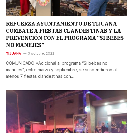
REFUERZA AYUNTAMIENTO DE TIJUANA
COMBATE A FIESTAS CLANDESTINAS Y LA
PREVENCIÓN CON EL PROGRAMA “SI BEBES
NO MANEJES”
TIJUANA
3 octubre, 2022
COMUNICADO *Adicional al programa “Si bebes no
manejes”, entre marzo y septiembre, se suspendieron al
menos 7 fiestas clandestinas con…