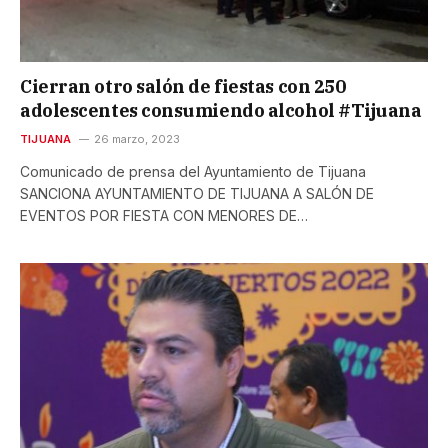
Cierran otro salón de fiestas con 250
adolescentes consumiendo alcohol #Tijuana
TIJUANA
26 marzo, 2023
Comunicado de prensa del Ayuntamiento de Tijuana
SANCIONA AYUNTAMIENTO DE TIJUANA A SALÓN DE
EVENTOS POR FIESTA CON MENORES DE…