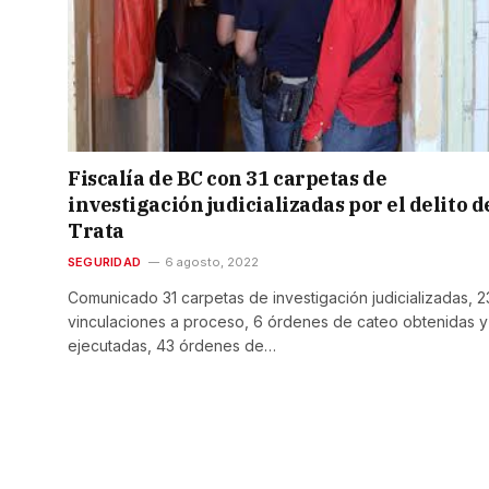
Fiscalía de BC con 31 carpetas de
investigación judicializadas por el delito d
Trata
SEGURIDAD
6 agosto, 2022
Comunicado 31 carpetas de investigación judicializadas, 2
vinculaciones a proceso, 6 órdenes de cateo obtenidas y
ejecutadas, 43 órdenes de…