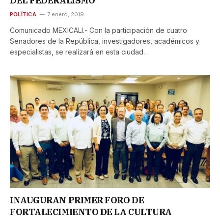
DEL FEDERALISMO”
POLÍTICA
7 enero, 2019
Comunicado MEXICALI.- Con la participación de cuatro
Senadores de la República, investigadores, académicos y
especialistas, se realizará en esta ciudad…
INAUGURAN PRIMER FORO DE
FORTALECIMIENTO DE LA CULTURA