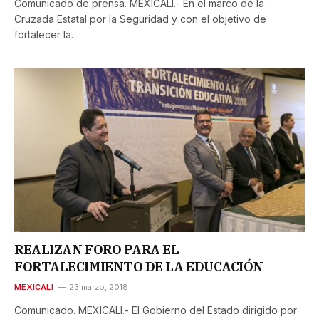
Comunicado de prensa. MEXICALI.- En el marco de la
Cruzada Estatal por la Seguridad y con el objetivo de
fortalecer la…
REALIZAN FORO PARA EL
FORTALECIMIENTO DE LA EDUCACIÓN
MEXICALI
23 marzo, 2018
Comunicado. MEXICALI.- El Gobierno del Estado dirigido por