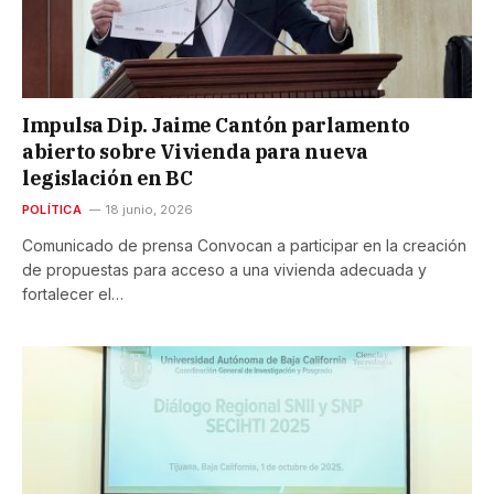
Impulsa Dip. Jaime Cantón parlamento
abierto sobre Vivienda para nueva
legislación en BC
POLÍTICA
18 junio, 2026
Comunicado de prensa Convocan a participar en la creación
de propuestas para acceso a una vivienda adecuada y
fortalecer el…