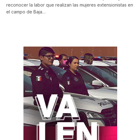
reconocer la labor que realizan las mujeres extensionistas en
el campo de Baja…