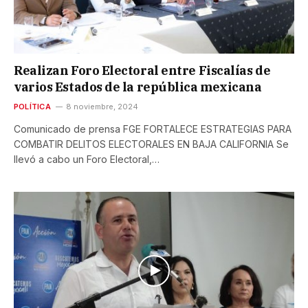
Realizan Foro Electoral entre Fiscalías de
varios Estados de la república mexicana
POLÍTICA
8 noviembre, 2024
Comunicado de prensa FGE FORTALECE ESTRATEGIAS PARA
COMBATIR DELITOS ELECTORALES EN BAJA CALIFORNIA Se
llevó a cabo un Foro Electoral,…