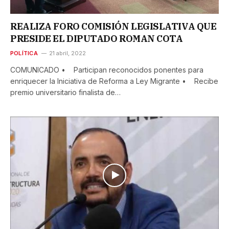
REALIZA FORO COMISIÓN LEGISLATIVA QUE
PRESIDE EL DIPUTADO ROMAN COTA
POLÍTICA
21 abril, 2022
COMUNICADO • Participan reconocidos ponentes para
enriquecer la Iniciativa de Reforma a Ley Migrante • Recibe
premio universitario finalista de…