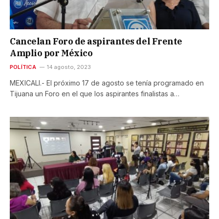
Cancelan Foro de aspirantes del Frente
Amplio por México
POLÍTICA
14 agosto, 2023
MEXICALI.- El próximo 17 de agosto se tenía programado en
Tijuana un Foro en el que los aspirantes finalistas a…