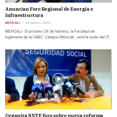
Anuncian Foro Regional de Energía e
Infraestructura
MEXICALI
26 febrero, 2020
MEXICALI.- El próximo 29 de febrero, la Facultad de
Ingeniería de la UABC, Campus Mexicali; será la sede del 2°…
Organiza SNTE foro sobre nueva reforma