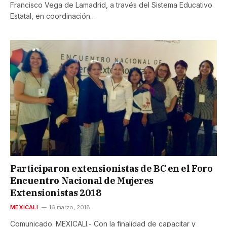
Francisco Vega de Lamadrid, a través del Sistema Educativo
Estatal, en coordinación…
Participaron extensionistas de BC en el Foro
Encuentro Nacional de Mujeres
Extensionistas 2018
MEXICALI
16 marzo, 2018
Comunicado. MEXICALI.- Con la finalidad de capacitar y