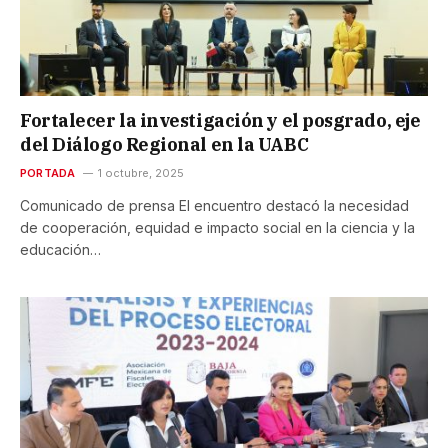
Fortalecer la investigación y el posgrado, eje
del Diálogo Regional en la UABC
PORTADA
1 octubre, 2025
Comunicado de prensa El encuentro destacó la necesidad
de cooperación, equidad e impacto social en la ciencia y la
educación…