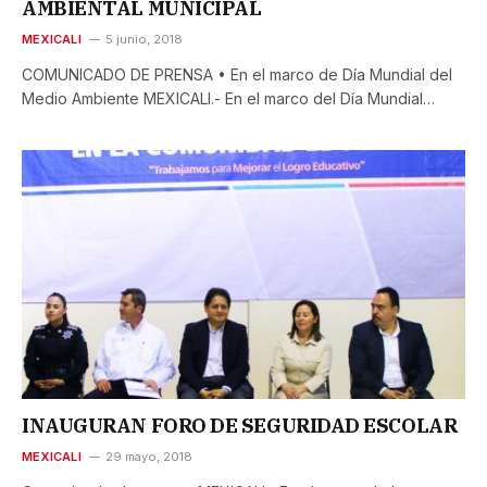
AMBIENTAL MUNICIPAL
MEXICALI
5 junio, 2018
COMUNICADO DE PRENSA • En el marco de Día Mundial del
Medio Ambiente MEXICALI.- En el marco del Día Mundial…
INAUGURAN FORO DE SEGURIDAD ESCOLAR
MEXICALI
29 mayo, 2018