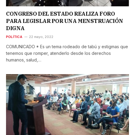
CONGRESO DEL ESTADO REALIZA FORO
PARA LEGISLAR POR UNA MENSTRUACIÓN
DIGNA
POLÍTICA
22 mayo, 2022
COMUNICADO * Es un tema rodeado de tabú y estigmas que
tenemos que romper, atenderlo desde los derechos
humanos, salud,…