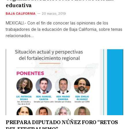
educativa
BAJA CALIFORNIA
20 marzo, 2019
MEXICALI.- Con el fin de conocer las opiniones de los
trabajadores de la educación de Baja California, sobre temas
relacionados…
PREPARA DIPUTADO NÚÑEZ FORO “RETOS