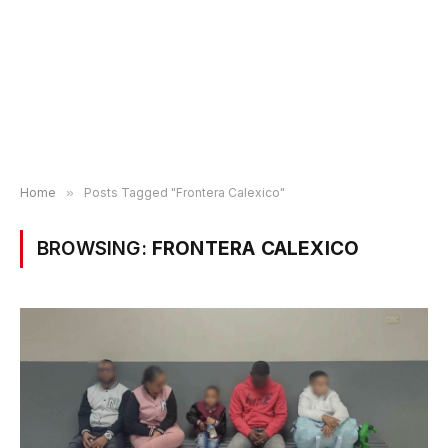
Home
»
Posts Tagged "Frontera Calexico"
BROWSING:
FRONTERA CALEXICO