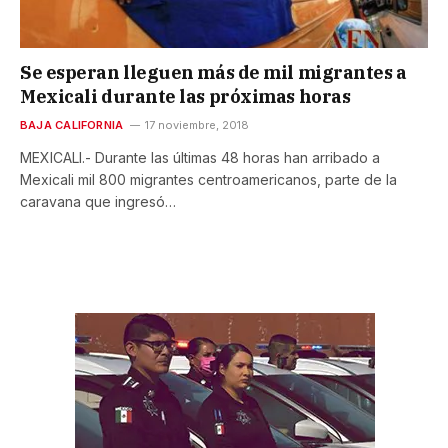
Se esperan lleguen más de mil migrantes a
Mexicali durante las próximas horas
BAJA CALIFORNIA
17 noviembre, 2018
MEXICALI.- Durante las últimas 48 horas han arribado a
Mexicali mil 800 migrantes centroamericanos, parte de la
caravana que ingresó…