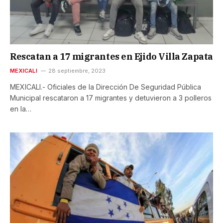
Rescatan a 17 migrantes en Ejido Villa Zapata
MEXICALI
28 septiembre, 2023
MEXICALI.- Oficiales de la Dirección De Seguridad Pública
Municipal rescataron a 17 migrantes y detuvieron a 3 polleros
en la…