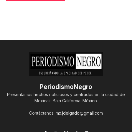
PeriodismoNegro
Presentamos hechos noticiosos y centrados en la ciudad de
Mexicali, Baja California. México.
Contáctanos:
mx.jdelgado@gmail.com