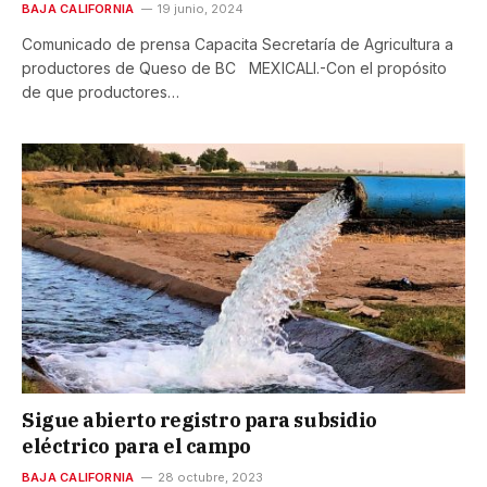
BAJA CALIFORNIA
19 junio, 2024
Comunicado de prensa Capacita Secretaría de Agricultura a
productores de Queso de BC MEXICALI.-Con el propósito
de que productores…
Sigue abierto registro para subsidio
eléctrico para el campo
BAJA CALIFORNIA
28 octubre, 2023