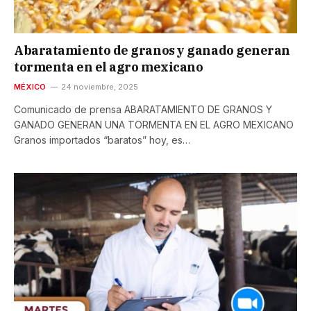
Abaratamiento de granos y ganado generan
tormenta en el agro mexicano
MÉXICO
24 noviembre, 2025
Comunicado de prensa ABARATAMIENTO DE GRANOS Y
GANADO GENERAN UNA TORMENTA EN EL AGRO MEXICANO
Granos importados “baratos” hoy, es…