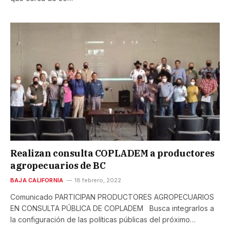
Realizan consulta COPLADEM a productores
agropecuarios de BC
BAJA CALIFORNIA
18 febrero, 2022
Comunicado PARTICIPAN PRODUCTORES AGROPECUARIOS
EN CONSULTA PÚBLICA DE COPLADEM Busca integrarlos a
la configuración de las políticas públicas del próximo…