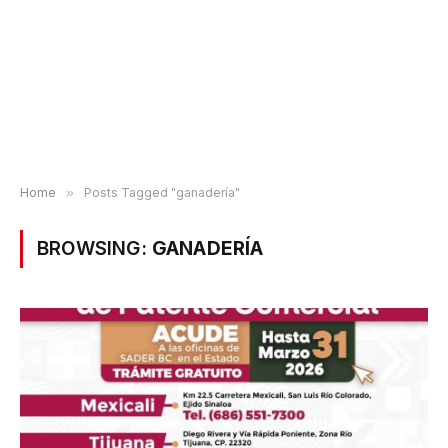
Home
»
Posts Tagged "ganadería"
BROWSING:
GANADERÍA