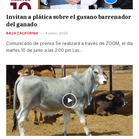
Invitan a plática sobre el gusano barrenador
del ganado
BAJA CALIFORNIA
4 junio, 2025
Comunicado de prensa Se realizará a través de ZOOM, el día
martes 10 de junio a las 2:00 pm Las…