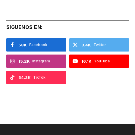
SIGUENOS EN:
58K
Facebook
3.4K
Twitter
15.2K
Instagram
16.1K
YouTube
54.3K
TikTok