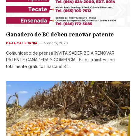
Ganadero de BC deben renovar patente
BAJA CALIFORNIA
5 enero, 2026
Comunicado de prensa INVITA SADER BC A RENOVAR
PATENTE GANADERA Y COMERCIAL Estos trámites son
totalmente gratuitos hasta el 31…