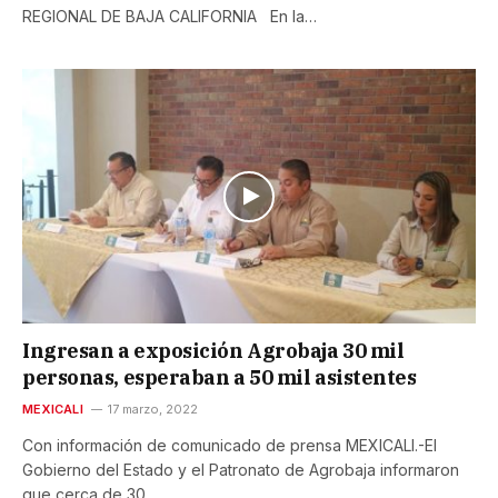
REGIONAL DE BAJA CALIFORNIA En la…
Ingresan a exposición Agrobaja 30 mil
personas, esperaban a 50 mil asistentes
MEXICALI
17 marzo, 2022
Con información de comunicado de prensa MEXICALI.-El
Gobierno del Estado y el Patronato de Agrobaja informaron
que cerca de 30…