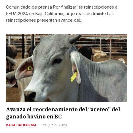
Comunicado de prensa Por finalizar las reinscripciones al
PEUA 2024 en Baja California, urge realicen trámite Las
reinscripciones presentan avance del…
Avanza el reordenamiento del “areteo” del
ganado bovino en BC
BAJA CALIFORNIA
29 junio, 2023