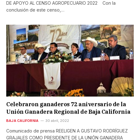
DE APOYO AL CENSO AGROPECUARIO 2022 Con la
conclusión de este censo,…
Celebraron ganaderos 72 aniversario de la
Unión Ganadera Regional de Baja California
BAJA CALIFORNIA
30 abril, 2022
Comunicado de prensa REELIGEN A GUSTAVO RODRÍGUEZ
GRAJALES COMO PRESIDENTE DE LA UNIÓN GANADERA