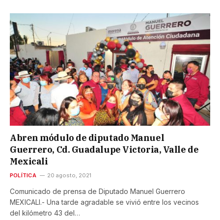
Abren módulo de diputado Manuel
Guerrero, Cd. Guadalupe Victoria, Valle de
Mexicali
POLÍTICA
20 agosto, 2021
Comunicado de prensa de Diputado Manuel Guerrero
MEXICALI.- Una tarde agradable se vivió entre los vecinos
del kilómetro 43 del…