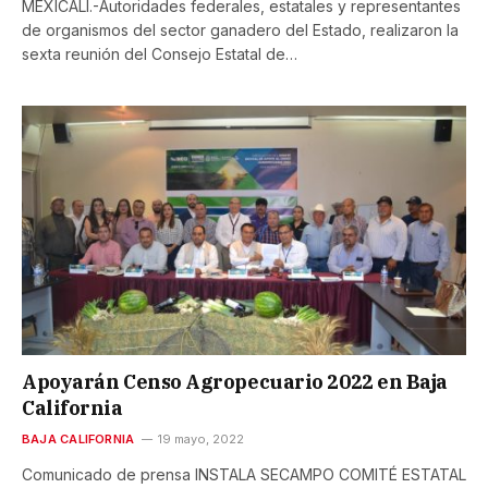
MEXICALI.-Autoridades federales, estatales y representantes
de organismos del sector ganadero del Estado, realizaron la
sexta reunión del Consejo Estatal de…
Apoyarán Censo Agropecuario 2022 en Baja
California
BAJA CALIFORNIA
19 mayo, 2022
Comunicado de prensa INSTALA SECAMPO COMITÉ ESTATAL