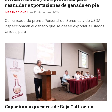
reanudar exportaciones de ganado en pie
INTERNACIONAL
12 diciembre, 2024
Comunicado de prensa Personal del Senasica y de USDA
inspeccionarán el ganado que se desee exportar a Estados
Unidos, para…
Capacitan a queseros de Baja California