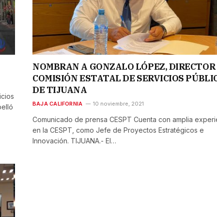
NOMBRAN A GONZALO LÓPEZ, DIRECTOR
COMISIÓN ESTATAL DE SERVICIOS PÚBLI
DE TIJUANA
icios
BAJA CALIFORNIA
10 noviembre, 2021
elló
Comunicado de prensa CESPT Cuenta con amplia experi
en la CESPT, como Jefe de Proyectos Estratégicos e
Innovación. TIJUANA.- El…