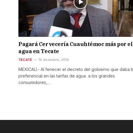
Pagará Cervecería Cuauhtémoc más por el
agua en Tecate
TECATE
16 diciembre, 2019
MEXICALI.- Al fenecer el decreto del gobierno que daba t
preferencial en las tarifas de agua a los grandes
consumidores,…