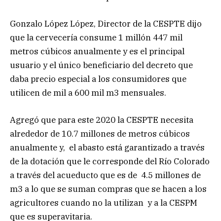
Gonzalo López López, Director de la CESPTE dijo
que la cervecería consume 1 millón 447 mil
metros cúbicos anualmente y es el principal
usuario y el único beneficiario del decreto que
daba precio especial a los consumidores que
utilicen de mil a 600 mil m3 mensuales.
Agregó que para este 2020 la CESPTE necesita
alrededor de 10.7 millones de metros cúbicos
anualmente y, el abasto está garantizado a través
de la dotación que le corresponde del Río Colorado
a través del acueducto que es de 4.5 millones de
m3 a lo que se suman compras que se hacen a los
agricultores cuando no la utilizan y a la CESPM
que es superavitaria.