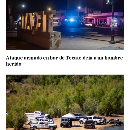
Ataque armado en bar de Tecate deja a un hombre
herido