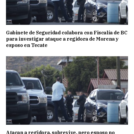
Gabinete de Seguridad colabora con Fiscalía de BC
para investigar ataque a regidora de Morena y
esposo en Tecate
Atacan a regidora, sobrevive, pero esposo no