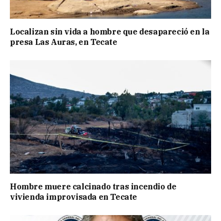
Localizan sin vida a hombre que desapareció en la
presa Las Auras, en Tecate
Hombre muere calcinado tras incendio de
vivienda improvisada en Tecate