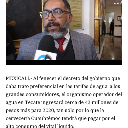
MEXICALI.- Al fenecer el decreto del gobierno que
daba trato preferencial en las tarifas de agua a los
grandes consumidores, el organismo operador del
agua en Tecate ingresará cerca de 42 millones de
pesos más para 2020, tan sólo por lo que la
cervecería Cuauhtémoc tendrá que pagar por el
alto consumo del vital líquido.