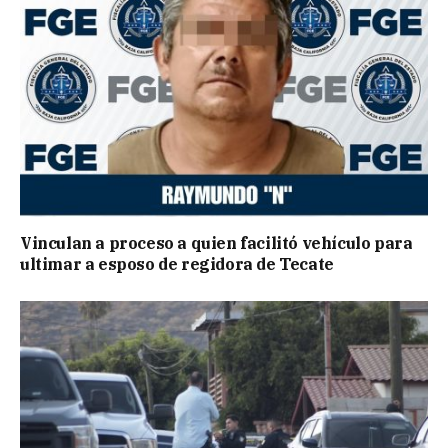
Vinculan a proceso a quien facilitó vehículo para
ultimar a esposo de regidora de Tecate