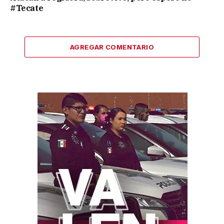
#Tecate
AGREGAR COMENTARIO