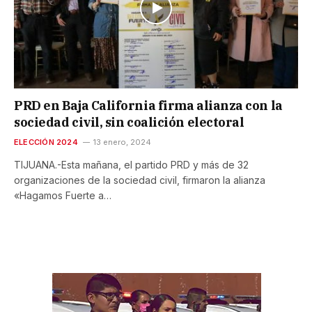
PRD en Baja California firma alianza con la
sociedad civil, sin coalición electoral
ELECCIÓN 2024
13 enero, 2024
TIJUANA.-Esta mañana, el partido PRD y más de 32
organizaciones de la sociedad civil, firmaron la alianza
«Hagamos Fuerte a…