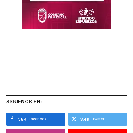
SIGUENOS EN:
58K
Facebook
3.4K
Twitter