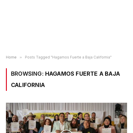
Home
»
Posts Tagged "Hagamos Fuerte a Baja California"
BROWSING:
HAGAMOS FUERTE A BAJA
CALIFORNIA