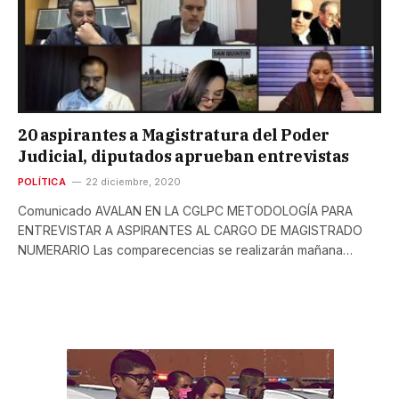
20 aspirantes a Magistratura del Poder
Judicial, diputados aprueban entrevistas
POLÍTICA
22 diciembre, 2020
Comunicado AVALAN EN LA CGLPC METODOLOGÍA PARA
ENTREVISTAR A ASPIRANTES AL CARGO DE MAGISTRADO
NUMERARIO Las comparecencias se realizarán mañana…