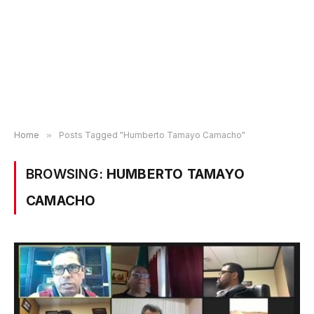
Home
»
Posts Tagged "Humberto Tamayo Camacho"
BROWSING:
HUMBERTO TAMAYO
CAMACHO