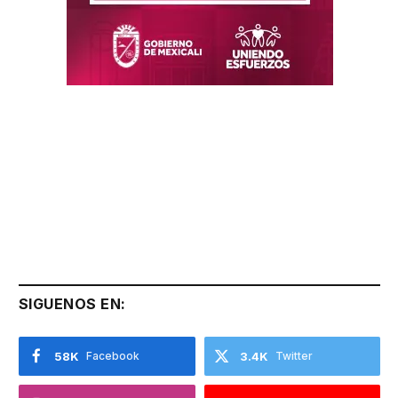
SIGUENOS EN:
58K
Facebook
3.4K
Twitter