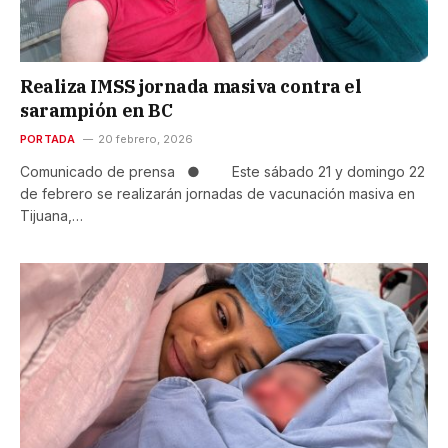
Realiza IMSS jornada masiva contra el
sarampión en BC
PORTADA
20 febrero, 2026
Comunicado de prensa ● Este sábado 21 y domingo 22
de febrero se realizarán jornadas de vacunación masiva en
Tijuana,…