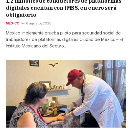
1.2 millones de conductores de plataformas
digitales cuentan con IMSS, en enero será
obligatorio
MÉXICO
6 agosto, 2025
México implementa prueba piloto para seguridad social de
trabajadores de plataformas digitales Ciudad de México.– El
Instituto Mexicano del Seguro…