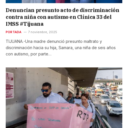
Denuncian presunto acto de discriminación
contra niña con autismo en Clínica 33 del
IMSS #Tijuana
PORTADA
7 noviembre, 2025
TIJUANA.-Una madre denunció presunto maltrato y
discriminación hacia su hija, Samara, una niña de seis años
con autismo, por parte…