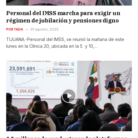
Personal del IMSS marcha para exigir un
régimen de jubilación y pensiones digno
PORTADA
25 agosto, 2025
TIJUANA.-Personal del IMSS, se reunió la mañana de este
lunes en la Clínica 20, ubicada en la 5 y 10,…