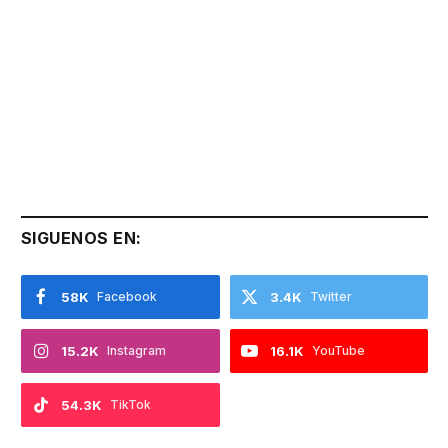
SIGUENOS EN:
58K
Facebook
3.4K
Twitter
15.2K
Instagram
16.1K
YouTube
54.3K
TikTok