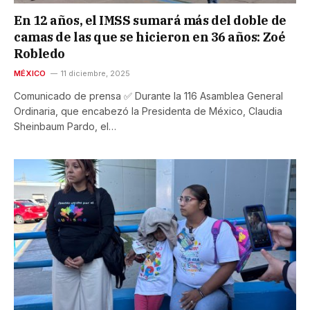
En 12 años, el IMSS sumará más del doble de
camas de las que se hicieron en 36 años: Zoé
Robledo
MÉXICO
11 diciembre, 2025
Comunicado de prensa ✅ Durante la 116 Asamblea General
Ordinaria, que encabezó la Presidenta de México, Claudia
Sheinbaum Pardo, el…