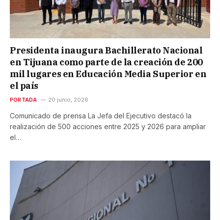
Presidenta inaugura Bachillerato Nacional
en Tijuana como parte de la creación de 200
mil lugares en Educación Media Superior en
el país
PORTADA
20 junio, 2026
Comunicado de prensa La Jefa del Ejecutivo destacó la
realización de 500 acciones entre 2025 y 2026 para ampliar
el…