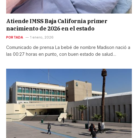
Atiende IMSS Baja California primer
nacimiento de 2026 en el estado
PORTADA
1 enero, 2026
Comunicado de prensa La bebé de nombre Madison nació a
las 00:27 horas en punto, con buen estado de salud…