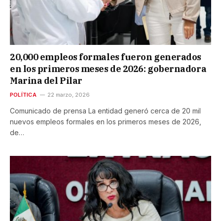
20,000 empleos formales fueron generados
en los primeros meses de 2026: gobernadora
Marina del Pilar
POLÍTICA
22 marzo, 2026
Comunicado de prensa La entidad generó cerca de 20 mil
nuevos empleos formales en los primeros meses de 2026,
de…