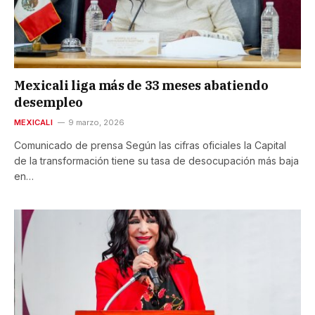
Mexicali liga más de 33 meses abatiendo
desempleo
MEXICALI
9 marzo, 2026
Comunicado de prensa Según las cifras oficiales la Capital
de la transformación tiene su tasa de desocupación más baja
en…