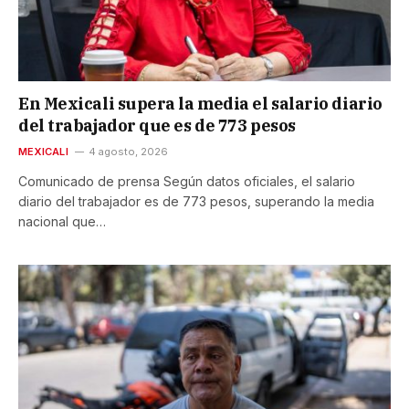
En Mexicali supera la media el salario diario
del trabajador que es de 773 pesos
MEXICALI
4 agosto, 2026
Comunicado de prensa Según datos oficiales, el salario
diario del trabajador es de 773 pesos, superando la media
nacional que…