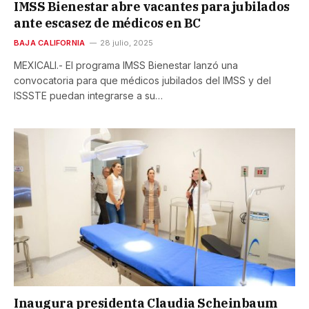
IMSS Bienestar abre vacantes para jubilados
ante escasez de médicos en BC
BAJA CALIFORNIA
28 julio, 2025
MEXICALI.- El programa IMSS Bienestar lanzó una
convocatoria para que médicos jubilados del IMSS y del
ISSSTE puedan integrarse a su…
Inaugura presidenta Claudia Scheinbaum