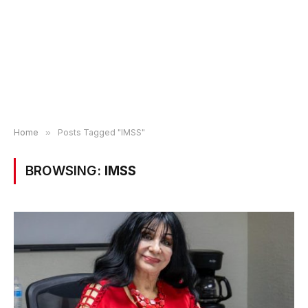
Home
»
Posts Tagged "IMSS"
BROWSING:
IMSS