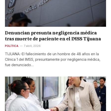
Denuncian presunta negligencia médica
tras muerte de paciente en el IMSS Tijuana
POLÍTICA
7 abril, 2026
TIJUANA.-El fallecimiento de un hombre de 48 años en la
Clínica 1 del IMSS, presuntamente por negligencia médica,
fue denunciado…