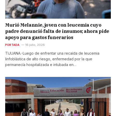
Murió Melannie, joven con leucemia cuyo
padre denunció falta de insumos; ahora pide
apoyo para gastos funerarios
PORTADA
16 julio, 2026
TIJUANA.-Luego de enfrentar una recaída de leucemia
linfoblástica de alto riesgo, enfermedad por la que
permanecía hospitalizada e intubada en…