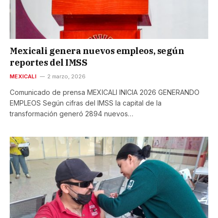
Mexicali genera nuevos empleos, según
reportes del IMSS
MEXICALI
2 marzo, 2026
Comunicado de prensa MEXICALI INICIA 2026 GENERANDO
EMPLEOS Según cifras del IMSS la capital de la
transformación generó 2894 nuevos…