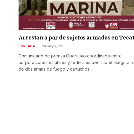
Arrestan a par de sujetos armados en Teca
PORTADA
24 mayo, 2026
Comunicado de prensa Operativo coordinado entre
corporaciones estatales y federales permitió el aseguram
de dos armas de fuego y cartuchos…