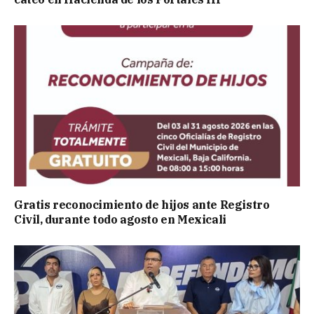
Gratis reconocimiento de hijos ante Registro
Civil, durante todo agosto en Mexicali