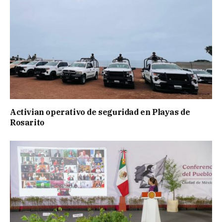
Activian operativo de seguridad en Playas de
Rosarito