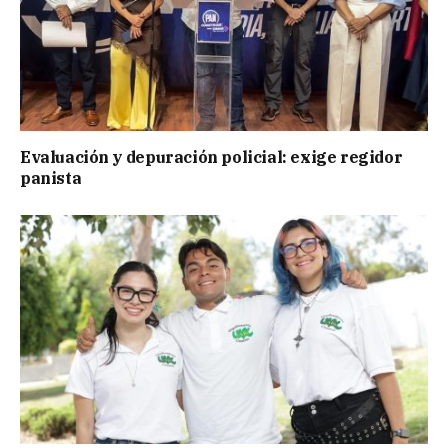
Evaluación y depuración policial: exige regidor
panista