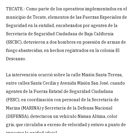
TECATE.- Como parte de los operativos implementados en el
municipio de Tecate, elementos de las Fuerzas Especiales de
Seguridad en la entidad, encabezados por agentes de la
Secretaría de Seguridad Ciudadana de Baja California
(SSCBC), detuvieron a dos hombres en posesión de armas de
fuego abastecidas, en hechos registrados en la colonia El
Descanso.
La intervención ocurrió sobre la calle Misión Santa Teresa,
entre calles Santa Cecilia y Avenida Misión San José, cuando
agentes de la Fuerza Estatal de Seguridad Ciudadana
(FESC), en coordinación con personal de la Secretaría de
Marina (MARINA) y Secretaría de la Defensa Nacional
(DEFENSA), detectaron un vehículo Nissan Altima, color
gris, que circulaba a exceso de velocidad y estuvo a punto de
impactar la unidad oficial.