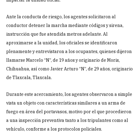
Ante la conducta de riesgo, los agentes solicitaron al
conductor detener la marcha mediante códigos y sirena,
instrucción que fue atendida metros adelante. Al
aproximarse a la unidad, los oficiales se identificaron
plenamente y entrevistaron a los ocupantes, quienes dijeron
llamarse Marcelo “N”, de 19 años y originario de Moris,
Chihuahua, así como Javier Arturo “N”, de 29 años, originario
de Tlaxcala, Tlaxcala.
Durante este acercamiento, los agentes observaron a simple
vista un objeto con características similares a un arma de
fuego en área del portavasos, motivo por el que procedieron
a una inspección preventiva tanto a los tripulantes como al
vehículo, conforme a los protocolos policiales.