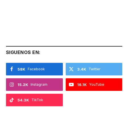
SIGUENOS EN:
58K
Facebook
3.4K
Twitter
15.2K
Instagram
16.1K
YouTube
54.3K
TikTok