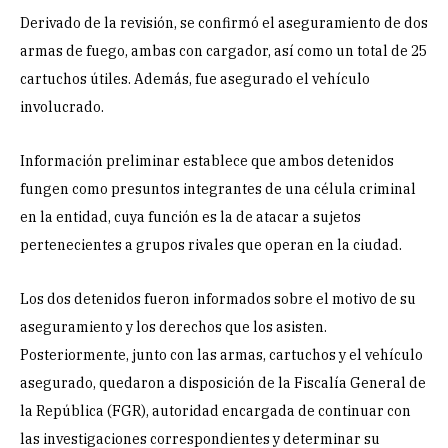
Derivado de la revisión, se confirmó el aseguramiento de dos
armas de fuego, ambas con cargador, así como un total de 25
cartuchos útiles. Además, fue asegurado el vehículo
involucrado.
Información preliminar establece que ambos detenidos
fungen como presuntos integrantes de una célula criminal
en la entidad, cuya función es la de atacar a sujetos
pertenecientes a grupos rivales que operan en la ciudad.
Los dos detenidos fueron informados sobre el motivo de su
aseguramiento y los derechos que los asisten.
Posteriormente, junto con las armas, cartuchos y el vehículo
asegurado, quedaron a disposición de la Fiscalía General de
la República (FGR), autoridad encargada de continuar con
las investigaciones correspondientes y determinar su