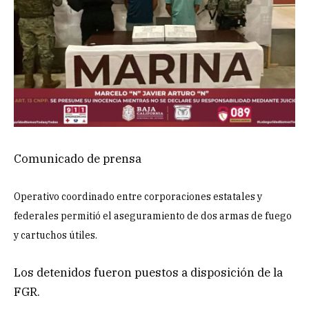
Comunicado de prensa
Operativo coordinado entre corporaciones estatales y
federales permitió el aseguramiento de dos armas de fuego
y cartuchos útiles.
Los detenidos fueron puestos a disposición de la
FGR.