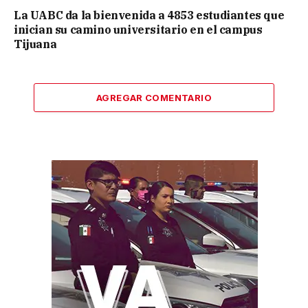
La UABC da la bienvenida a 4853 estudiantes que
inician su camino universitario en el campus
Tijuana
AGREGAR COMENTARIO