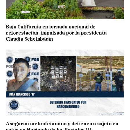
Baja California en jornada nacional de
reforestación, impulsada por la presidenta
Claudia Scheinbaum
Aseguran metanfetamina y detienen a sujeto en
cateo en Hacienda de los Portales III