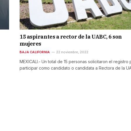
n
15 aspirantes a rector de la UABC, 6 son
mujeres
BAJA CALIFORNIA
22 noviembre, 2022
MEXICALI.- Un total de 15 personas solicitaron el registro 
participar como candidato o candidata a Rectora de la 