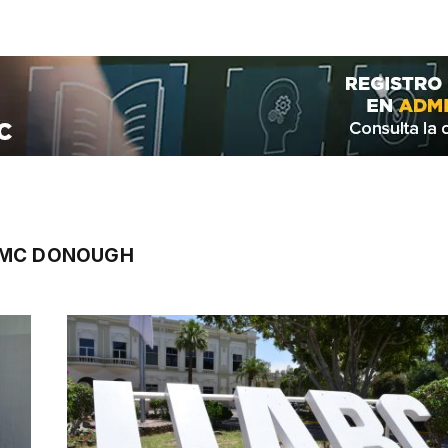
 MC DONOUGH