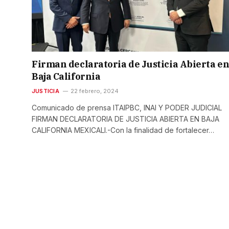
Firman declaratoria de Justicia Abierta e
Baja California
JUSTICIA
22 febrero, 2024
Comunicado de prensa ITAIPBC, INAI Y PODER JUDICIAL
FIRMAN DECLARATORIA DE JUSTICIA ABIERTA EN BAJA
CALIFORNIA MEXICALI.-Con la finalidad de fortalecer…