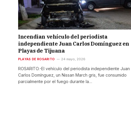
Incendian vehículo del periodista
independiente Juan Carlos Domínguez en
Playas de Tijuana
PLAYAS DE ROSARITO
24 mayo, 2026
ROSARITO.-El vehículo del periodista independiente Juan
Carlos Domínguez, un Nissan March gris, fue consumido
parcialmente por el fuego durante la…