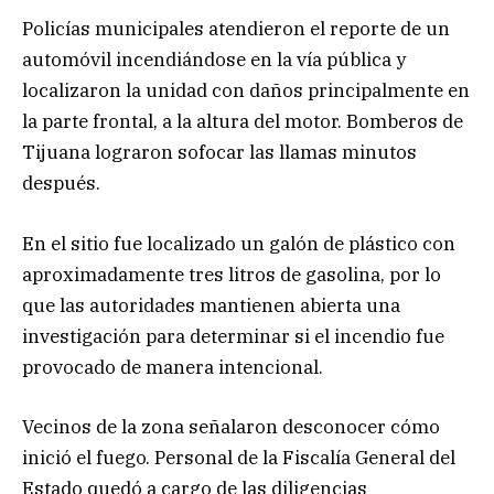
Policías municipales atendieron el reporte de un
automóvil incendiándose en la vía pública y
localizaron la unidad con daños principalmente en
la parte frontal, a la altura del motor. Bomberos de
Tijuana lograron sofocar las llamas minutos
después.
En el sitio fue localizado un galón de plástico con
aproximadamente tres litros de gasolina, por lo
que las autoridades mantienen abierta una
investigación para determinar si el incendio fue
provocado de manera intencional.
Vecinos de la zona señalaron desconocer cómo
inició el fuego. Personal de la Fiscalía General del
Estado quedó a cargo de las diligencias