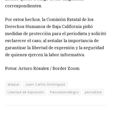
correspondientes.
Por estos hechos, la Comisión Estatal de los
Derechos Humanos de Baja California pidió
medidas de protección para el periodista y solicitó
esclarecer el caso, al señalar la importancia de
garantizar la libertad de expresión y la seguridad
de quienes ejercen la labor informativa.
Fotos: Arturo Rósales / Border Zoom
ataque
Juan Carlos Domínguez
Libertad de Expresión
PeriodismoNegro
periodista