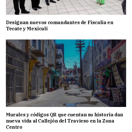
Designan nuevos comandantes de Fiscalía en
Tecate y Mexicali
Murales y códigos QR que cuentan su historia dan
nueva vida al Callejón del Travieso en la Zona
Centro