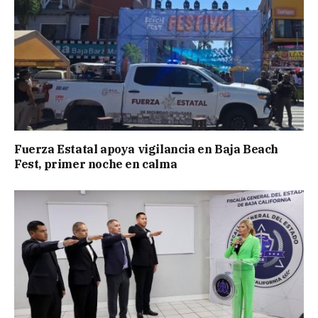
Fuerza Estatal apoya vigilancia en Baja Beach
Fest, primer noche en calma