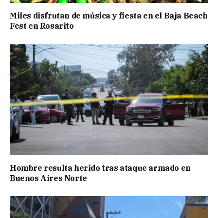
Miles disfrutan de música y fiesta en el Baja Beach
Fest en Rosarito
Hombre resulta herido tras ataque armado en
Buenos Aires Norte