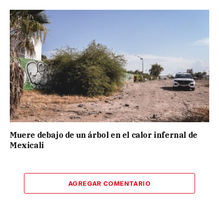
Muere debajo de un árbol en el calor infernal de
Mexicali
AGREGAR COMENTARIO