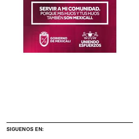
SIGUENOS EN: