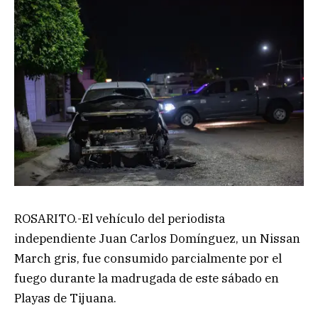
ROSARITO.-El vehículo del periodista
independiente Juan Carlos Domínguez, un Nissan
March gris, fue consumido parcialmente por el
fuego durante la madrugada de este sábado en
Playas de Tijuana.