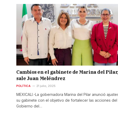
Cambios en el gabinete de Marina del Pilar
sale Juan Meléndrez
POLÍTICA
21 julio, 2025
MEXICALI.-La gobernadora Marina del Pilar anunció ajuste
su gabinete con el objetivo de fortalecer las acciones del
Gobierno del…