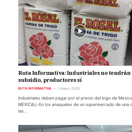
Ruta Informativa: Industriales no tendrán
subsidio, productores sí
RUTA INFORMATIVA
2 mayo, 2023
Industriales deben pagar por el precio del trigo de Mexica
MEXICALI.-En los anaqueles de un supermercado de una 
las…