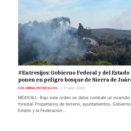
#Entresijos: Gobierno Federal y del Estado
ponen en peligro bosque de Sierra de Juár
COLUMNA ENTRESIJOS
17 julio, 2023
MEXICALI.- Bajo este orden se debe combatir un incendio
forestal: Propietarios de terreno, ayuntamientos, Gobierno
Estado y la Federación.…