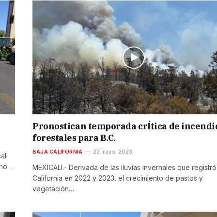
Pronostican temporada crÍtica de incendi
forestales para B.C.
BAJA CALIFORNIA
22 mayo, 2023
ali
 no…
MEXICALI.- Derivada de las lluvias invernales que registró
California en 2022 y 2023, el crecimiento de pastos y
vegetación…