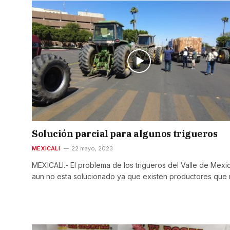
Solución parcial para algunos trigueros
MEXICALI
22 mayo, 2023
MEXICALI.- El problema de los trigueros del Valle de Mexic
aun no esta solucionado ya que existen productores que