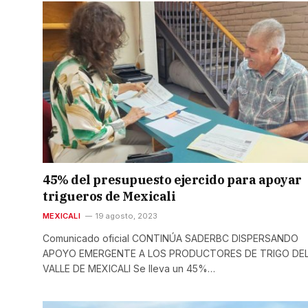
45% del presupuesto ejercido para apoyar
trigueros de Mexicali
MEXICALI
19 agosto, 2023
Comunicado oficial CONTINÚA SADERBC DISPERSANDO
APOYO EMERGENTE A LOS PRODUCTORES DE TRIGO DE
VALLE DE MEXICALI Se lleva un 45%…