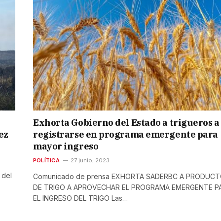
Exhorta Gobierno del Estado a trigueros a
ez
registrarse en programa emergente para
mayor ingreso
POLÍTICA
27 junio, 2023
 del
Comunicado de prensa EXHORTA SADERBC A PRODUC
DE TRIGO A APROVECHAR EL PROGRAMA EMERGENTE P
EL INGRESO DEL TRIGO Las…