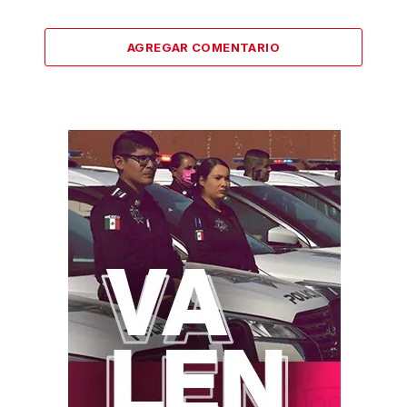
AGREGAR COMENTARIO