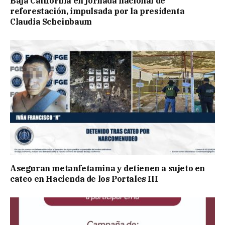
Baja California en jornada nacional de
reforestación, impulsada por la presidenta
Claudia Scheinbaum
Aseguran metanfetamina y detienen a sujeto en
cateo en Hacienda de los Portales III