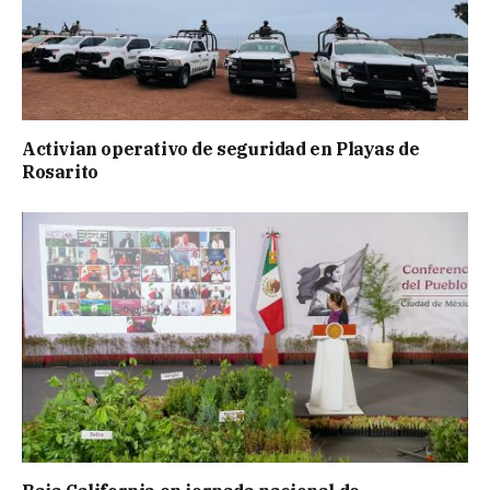
Activian operativo de seguridad en Playas de
Rosarito