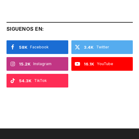
SIGUENOS EN:
58K
Facebook
3.4K
Twitter
15.2K
Instagram
16.1K
YouTube
54.3K
TikTok