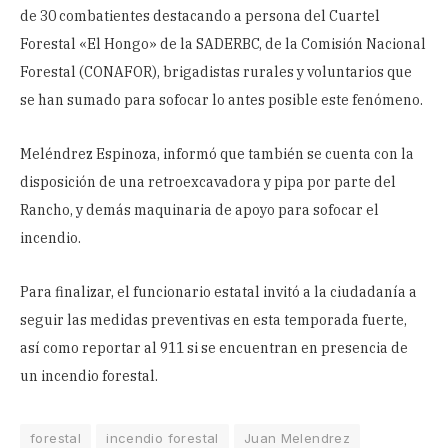
de 30 combatientes destacando a persona del Cuartel
Forestal «El Hongo» de la SADERBC, de la Comisión Nacional
Forestal (CONAFOR), brigadistas rurales y voluntarios que
se han sumado para sofocar lo antes posible este fenómeno.
Meléndrez Espinoza, informó que también se cuenta con la
disposición de una retroexcavadora y pipa por parte del
Rancho, y demás maquinaria de apoyo para sofocar el
incendio.
Para finalizar, el funcionario estatal invitó a la ciudadanía a
seguir las medidas preventivas en esta temporada fuerte,
así como reportar al 911 si se encuentran en presencia de
un incendio forestal.
forestal
incendio forestal
Juan Melendrez