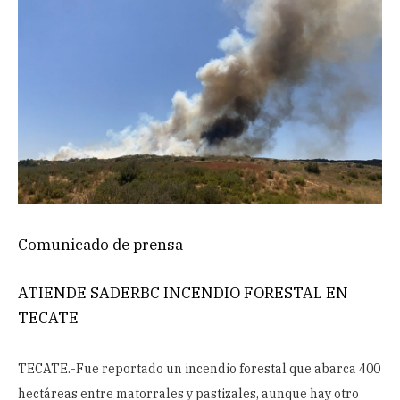
Comunicado de prensa
ATIENDE SADERBC INCENDIO FORESTAL EN
TECATE
TECATE.-Fue reportado un incendio forestal que abarca 400
hectáreas entre matorrales y pastizales, aunque hay otro