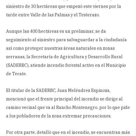
siniestro de 30 hectáreas que empezó este viernes por la
tarde entre Valle de las Palmas y el Testerazo.
Aunque las 400 hectáreas es un preliminar, se da
seguimiento al siniestro para salvaguardar a la ciudadanía
así como proteger nuestras áreas naturales en zonas
serranas, la Secretaría de Agricultura y Desarrollo Rural
(SADERBC), atiende incendio forestal activo en el Municipio
de Tecate.
El titular de la SADERBC, Juan Meléndrez Espinoza,
mencionó que el frente principal del incendio se dirige al
camino vecinal que va al Rancho Montenegro, por lo que pide
a los pobladores de la zona extremar precauciones.
Por otra parte, detalló que en el incendio, se encuentran más