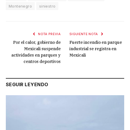
Montenegro
siniestro
NOTA PREVIA
SIGUIENTE NOTA
Por el calor, gobierno de
Fuerte incendio en parque
Mexicali suspende
industrial se registra en
actividades en parques y
Mexicali
centros deportivos
SEGUIR LEYENDO