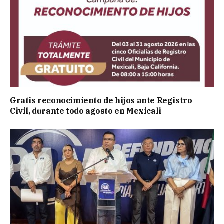
Gratis reconocimiento de hijos ante Registro
Civil, durante todo agosto en Mexicali