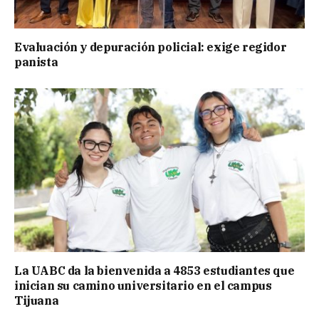
Evaluación y depuración policial: exige regidor
panista
La UABC da la bienvenida a 4853 estudiantes que
inician su camino universitario en el campus
Tijuana