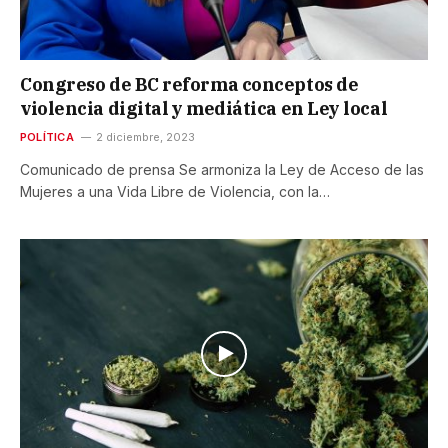
Congreso de BC reforma conceptos de
violencia digital y mediática en Ley local
POLÍTICA
2 diciembre, 2023
Comunicado de prensa Se armoniza la Ley de Acceso de las
Mujeres a una Vida Libre de Violencia, con la…