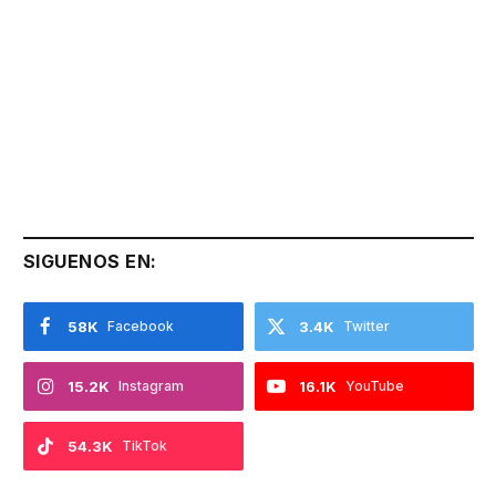
SIGUENOS EN:
58K
Facebook
3.4K
Twitter
15.2K
Instagram
16.1K
YouTube
54.3K
TikTok