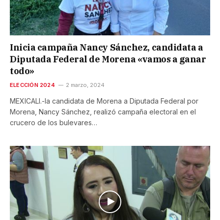
Inicia campaña Nancy Sánchez, candidata a
Diputada Federal de Morena «vamos a ganar
todo»
ELECCIÓN 2024
2 marzo, 2024
MEXICALI.-la candidata de Morena a Diputada Federal por
Morena, Nancy Sánchez, realizó campaña electoral en el
crucero de los bulevares…