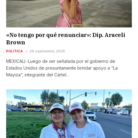
«No tengo por qué renunciar»: Dip. Araceli
Brown
POLÍTICA
26 septiembre, 2025
MEXICALI.-Luego de ser señalada por el gobierno de
Estados Unidos de presuntamente brindar apoyo a “La
Mayiza”, integrante del Cártel…