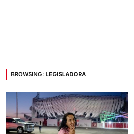
BROWSING:
LEGISLADORA