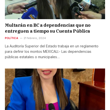
Multarán en BC a dependencias que no
entreguen a tiempo su Cuenta Pública
POLÍTICA
21 febrero, 2024
La Auditoría Superior del Estado trabaja en un reglamento
para definir los montos MEXICALI.- Las dependencias
públicas estatales o municipales…