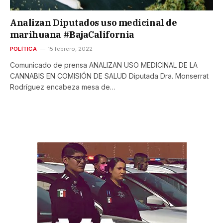
Analizan Diputados uso medicinal de
marihuana #BajaCalifornia
POLÍTICA
15 febrero, 2022
Comunicado de prensa ANALIZAN USO MEDICINAL DE LA
CANNABIS EN COMISIÓN DE SALUD Diputada Dra. Monserrat
Rodríguez encabeza mesa de…