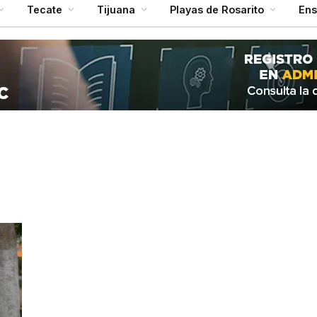
Tecate
Tijuana
Playas de Rosarito
En