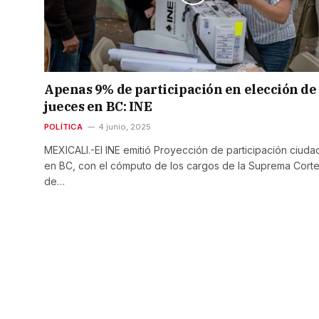
Apenas 9% de participación en elección de
jueces en BC: INE
POLÍTICA
4 junio, 2025
MEXICALI.-El INE emitió Proyección de participación ciud
en BC, con el cómputo de los cargos de la Suprema Cort
de…