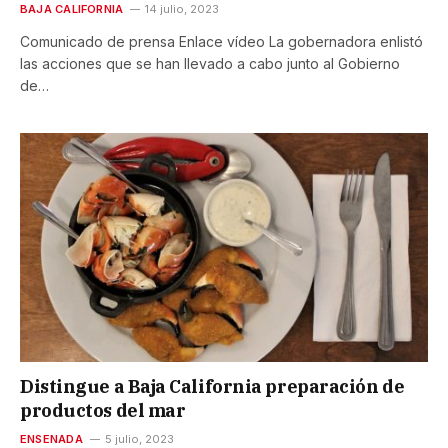
BAJA CALIFORNIA
14 julio, 2023
Comunicado de prensa Enlace vídeo La gobernadora enlistó
las acciones que se han llevado a cabo junto al Gobierno
de…
Distingue a Baja California preparación de
productos del mar
ENSENADA
5 julio, 2023