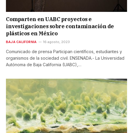
Comparten en UABC proyectos e
investigaciones sobre contaminación de
plásticos en México
BAJA CALIFORNIA
16 agosto, 2023
Comunicado de prensa Participan científicos, estudiantes y
organismos de la sociedad civil. ENSENADA.- La Universidad
Autónoma de Baja California (UABC),…