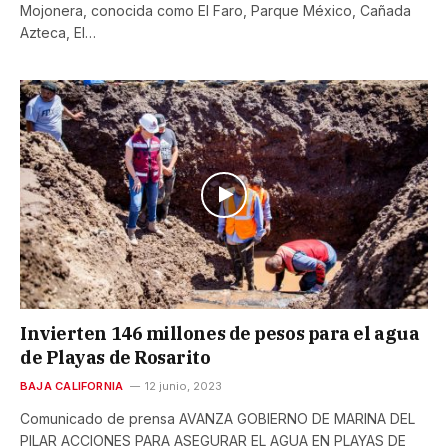
Mojonera, conocida como El Faro, Parque México, Cañada
Azteca, El…
Invierten 146 millones de pesos para el agua
de Playas de Rosarito
BAJA CALIFORNIA
12 junio, 2023
Comunicado de prensa AVANZA GOBIERNO DE MARINA DEL
PILAR ACCIONES PARA ASEGURAR EL AGUA EN PLAYAS DE