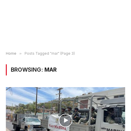
Home
»
Posts Tagged "mar" (Page 3)
BROWSING:
MAR