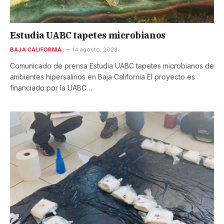
Estudia UABC tapetes microbianos
BAJA CALIFORNIA
14 agosto, 2023
Comunicado de prensa Estudia UABC tapetes microbianos de
ambientes hipersalinos en Baja California El proyecto es
financiado por la UABC…