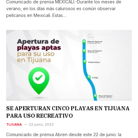
Comunicado de prensa MEXICALI.-Durante los meses de
verano, en los días más calurosos es común observar
pelícanos en Mexicali. Estas…
SE APERTURAN CINCO PLAYAS EN TIJUANA
PARA USO RECREATIVO
TIJUANA
22 junio, 2023
Comunicado de prensa Abren desde este 22 de junio: la