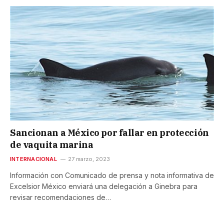
Sancionan a México por fallar en protección
de vaquita marina
INTERNACIONAL
27 marzo, 2023
Información con Comunicado de prensa y nota informativa de
Excelsior México enviará una delegación a Ginebra para
revisar recomendaciones de…