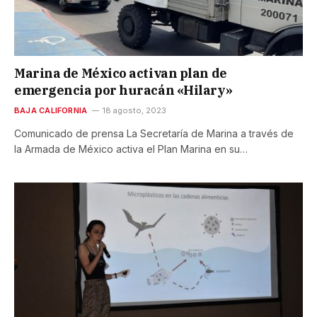
Marina de México activan plan de
emergencia por huracán «Hilary»
BAJA CALIFORNIA
18 agosto, 2023
Comunicado de prensa La Secretaría de Marina a través de
la Armada de México activa el Plan Marina en su…