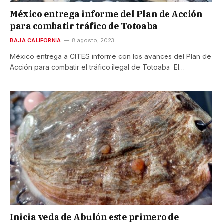
México entrega informe del Plan de Acción
para combatir tráfico de Totoaba
BAJA CALIFORNIA
8 agosto, 2023
México entrega a CITES informe con los avances del Plan de
Acción para combatir el tráfico ilegal de Totoaba El…
Inicia veda de Abulón este primero de