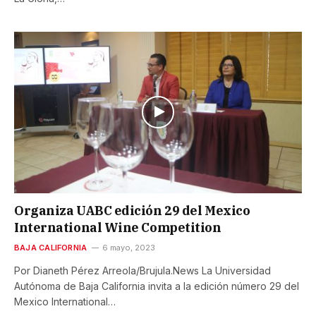
Organiza UABC edición 29 del Mexico
International Wine Competition
BAJA CALIFORNIA
6 mayo, 2023
Por Dianeth Pérez Arreola/Brujula.News La Universidad
Autónoma de Baja California invita a la edición número 29 del
Mexico International…