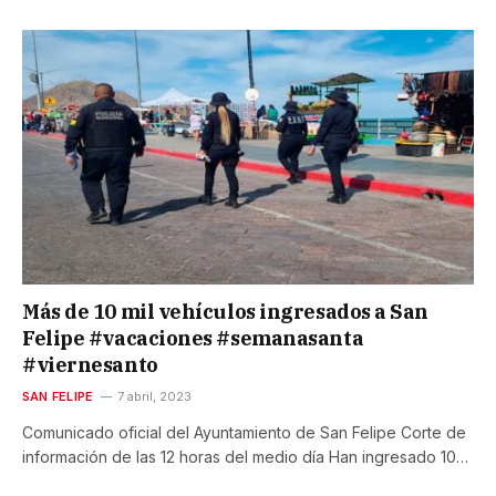
Más de 10 mil vehículos ingresados a San
Felipe #vacaciones #semanasanta
#viernesanto
SAN FELIPE
7 abril, 2023
Comunicado oficial del Ayuntamiento de San Felipe Corte de
información de las 12 horas del medio día Han ingresado 10…