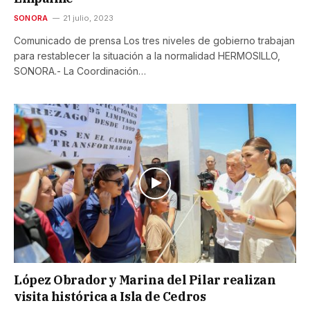
SONORA
21 julio, 2023
Comunicado de prensa Los tres niveles de gobierno trabajan
para restablecer la situación a la normalidad HERMOSILLO,
SONORA.- La Coordinación…
López Obrador y Marina del Pilar realizan
visita histórica a Isla de Cedros