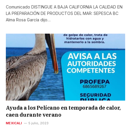
Comunicado DISTINGUE A BAJA CALIFORNIA LA CALIDAD EN
LA PREPARACIÓN DE PRODUCTOS DEL MAR: SEPESCA BC
Alma Rosa García dijo…
Ayuda a los Pelícano en temporada de calor,
caen durante verano
MEXICALI
5 julio, 2023