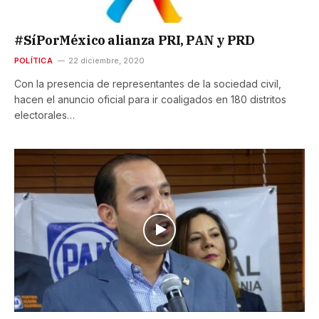
#SíPorMéxico alianza PRI, PAN y PRD
POLÍTICA
22 diciembre, 2020
Con la presencia de representantes de la sociedad civil,
hacen el anuncio oficial para ir coaligados en 180 distritos
electorales…