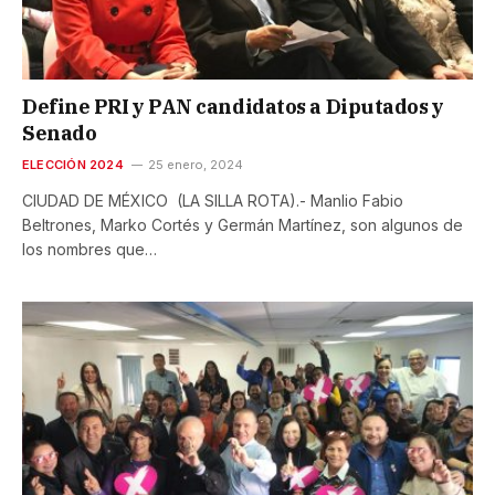
Define PRI y PAN candidatos a Diputados y
Senado
ELECCIÓN 2024
25 enero, 2024
CIUDAD DE MÉXICO (LA SILLA ROTA).- Manlio Fabio
Beltrones, Marko Cortés y Germán Martínez, son algunos de
los nombres que…