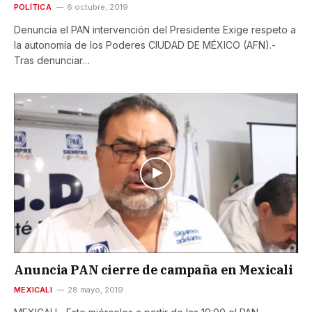
POLÍTICA
6 octubre, 2019
Denuncia el PAN intervención del Presidente Exige respeto a
la autonomía de los Poderes CIUDAD DE MÉXICO (AFN).-
Tras denunciar…
Anuncia PAN cierre de campaña en Mexicali
MEXICALI
28 mayo, 2019