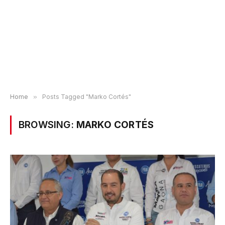
Home
»
Posts Tagged "Marko Cortés"
BROWSING:
MARKO CORTÉS