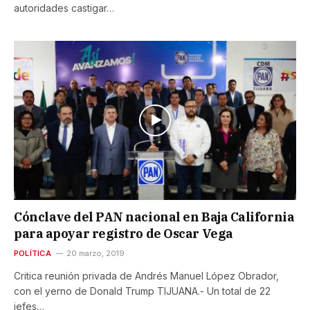
autoridades castigar…
Cónclave del PAN nacional en Baja California
para apoyar registro de Oscar Vega
POLÍTICA
20 marzo, 2019
Critica reunión privada de Andrés Manuel López Obrador,
con el yerno de Donald Trump TIJUANA.- Un total de 22
jefes…