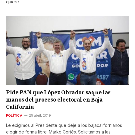
quiere…
Pide PAN que López Obrador saque las
manos del proceso electoral en Baja
California
POLÍTICA
25 abril, 2019
Le exigimos al Presidente que deje a los bajacalifornianos
elegir de forma libre: Marko Cortés. Solicitamos a las