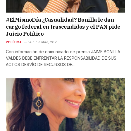
#ElMismoDía ¿Casualidad? Bonilla le dan
cargo federal en trascendidos y el PAN pide
Juicio Político
POLÍTICA
14 diciembre, 2021
Con información de comunicado de prensa JAIME BONILLA
VALDES DEBE ENFRENTAR LA RESPONSABILIDAD DE SUS
ACTOS DESVÍO DE RECURSOS DE…