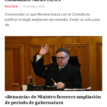
POLÍTICA
14 octubre, 2019
Comunicado Lo que Morena busca con la Consulta es
justificar la ilegal ampliación de mandato. Existe un solo paso
de…
«Renuncia» de Ministro favorece ampliación
de periodo de gubernatura