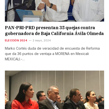
PAN-PRI-PRD presentan 35 quejas contra
gobernadora de Baja California Ávila Olmeda
ELECCIÓN 2024
2 mayo, 2024
Marko Cortés duda de veracidad de encuesta de Reforma
que da 36 puntos de ventaja a MORENA en Mexicali
MEXICALI.-…