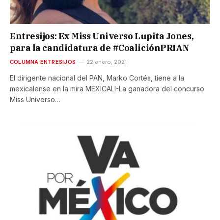
Entresijos: Ex Miss Universo Lupita Jones,
para la candidatura de #CoaliciónPRIAN
COLUMNA ENTRESIJOS
22 enero, 2021
El dirigente nacional del PAN, Marko Cortés, tiene a la
mexicalense en la mira MEXICALI-La ganadora del concurso
Miss Universo…