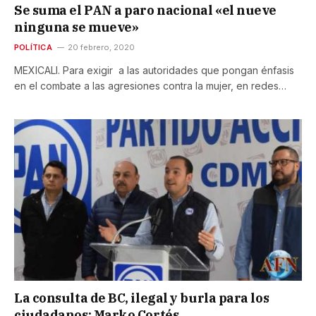
Se suma el PAN a paro nacional «el nueve
ninguna se mueve»
POLÍTICA
20 febrero, 2020
MEXICALI. Para exigir a las autoridades que pongan énfasis
en el combate a las agresiones contra la mujer, en redes…
La consulta de BC, ilegal y burla para los
ciudadanos: Marko Cortés