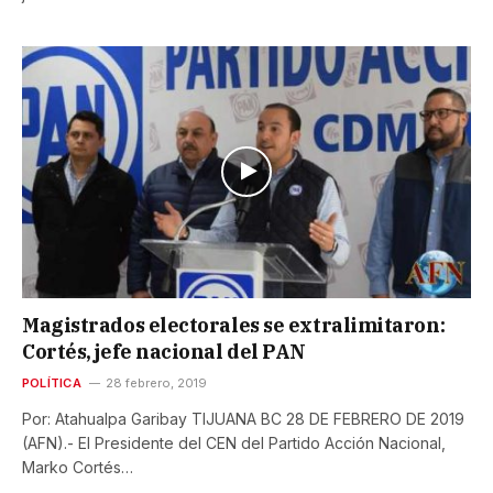
Magistrados electorales se extralimitaron:
Cortés, jefe nacional del PAN
POLÍTICA
28 febrero, 2019
Por: Atahualpa Garibay TIJUANA BC 28 DE FEBRERO DE 2019
(AFN).- El Presidente del CEN del Partido Acción Nacional,
Marko Cortés…