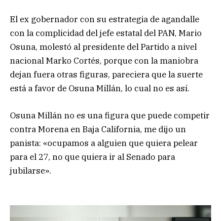
El ex gobernador con su estrategia de agandalle
con la complicidad del jefe estatal del PAN, Mario
Osuna, molestó al presidente del Partido a nivel
nacional Marko Cortés, porque con la maniobra
dejan fuera otras figuras, pareciera que la suerte
está a favor de Osuna Millán, lo cual no es así.
Osuna Millán no es una figura que puede competir
contra Morena en Baja California, me dijo un
panista: «ocupamos a alguien que quiera pelear
para el 27, no que quiera ir al Senado para
jubilarse».