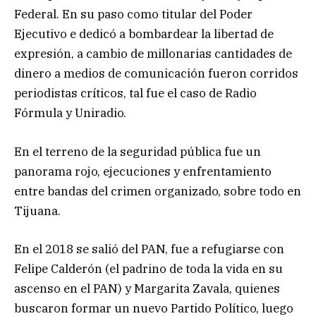
Federal. En su paso como titular del Poder
Ejecutivo e dedicó a bombardear la libertad de
expresión, a cambio de millonarias cantidades de
dinero a medios de comunicación fueron corridos
periodistas críticos, tal fue el caso de Radio
Fórmula y Uniradio.
En el terreno de la seguridad pública fue un
panorama rojo, ejecuciones y enfrentamiento
entre bandas del crimen organizado, sobre todo en
Tijuana.
En el 2018 se salió del PAN, fue a refugiarse con
Felipe Calderón (el padrino de toda la vida en su
ascenso en el PAN) y Margarita Zavala, quienes
buscaron formar un nuevo Partido Político, luego