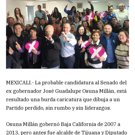
MEXICALI.- La probable candidatura al Senado del
ex gobernador José Guadalupe Osuna Millán, está
resultado una burda caricatura que dibuja a un
Partido perdido, sin rumbo y sin liderazgos.
Osuna Millán gobernó Baja California de 2007 a
2013, pero antes fue alcalde de Tijuana y Diputado