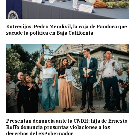
Entresijos: Pedro Mendívil, la caja de Pandora que
sacude la política en Baja California
Presentan denuncia ante la CNDH; hija de Ernesto
Ruffo denuncia presuntas violaciones a los
derechos del exgobernador