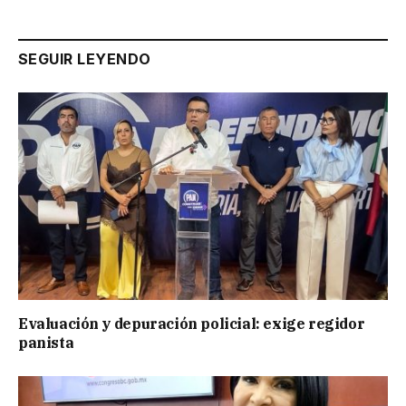
SEGUIR LEYENDO
Evaluación y depuración policial: exige regidor
panista