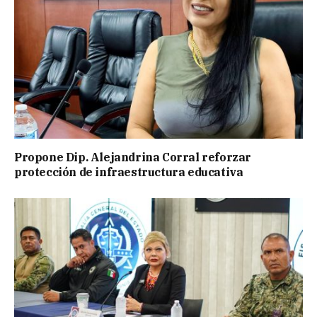
Propone Dip. Alejandrina Corral reforzar
protección de infraestructura educativa