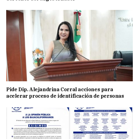
Pide Dip. Alejandrina Corral acciones para
acelerar proceso de identificación de personas