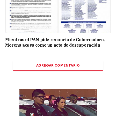
Mientras el PAN pide renuncia de Gobernadora,
Morena acusa como un acto de desesperación
AGREGAR COMENTARIO