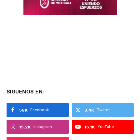
SIGUENOS EN:
58K
Facebook
3.4K
Twitter
15.2K
Instagram
16.1K
YouTube