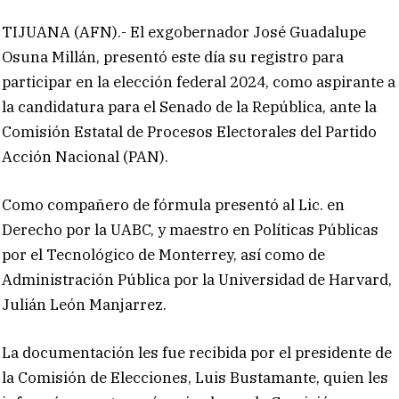
TIJUANA (AFN).- El exgobernador José Guadalupe
Osuna Millán, presentó este día su registro para
participar en la elección federal 2024, como aspirante a
la candidatura para el Senado de la República, ante la
Comisión Estatal de Procesos Electorales del Partido
Acción Nacional (PAN).
Como compañero de fórmula presentó al Lic. en
Derecho por la UABC, y maestro en Políticas Públicas
por el Tecnológico de Monterrey, así como de
Administración Pública por la Universidad de Harvard,
Julián León Manjarrez.
La documentación les fue recibida por el presidente de
la Comisión de Elecciones, Luis Bustamante, quien les