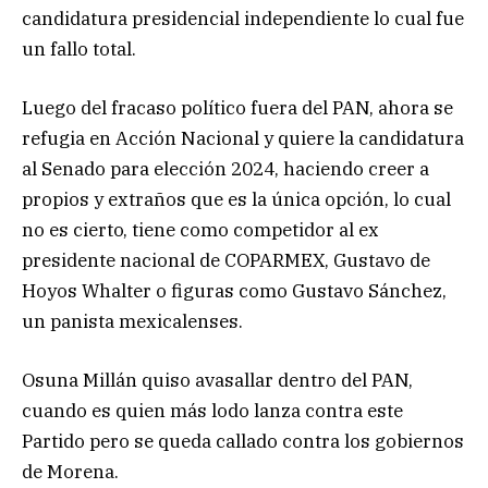
candidatura presidencial independiente lo cual fue
un fallo total.
Luego del fracaso político fuera del PAN, ahora se
refugia en Acción Nacional y quiere la candidatura
al Senado para elección 2024, haciendo creer a
propios y extraños que es la única opción, lo cual
no es cierto, tiene como competidor al ex
presidente nacional de COPARMEX, Gustavo de
Hoyos Whalter o figuras como Gustavo Sánchez,
un panista mexicalenses.
Osuna Millán quiso avasallar dentro del PAN,
cuando es quien más lodo lanza contra este
Partido pero se queda callado contra los gobiernos
de Morena.