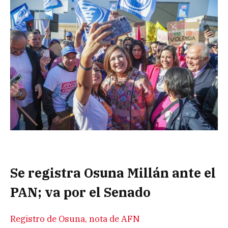
Se registra Osuna Millán ante el
PAN; va por el Senado
Registro de Osuna, nota de AFN