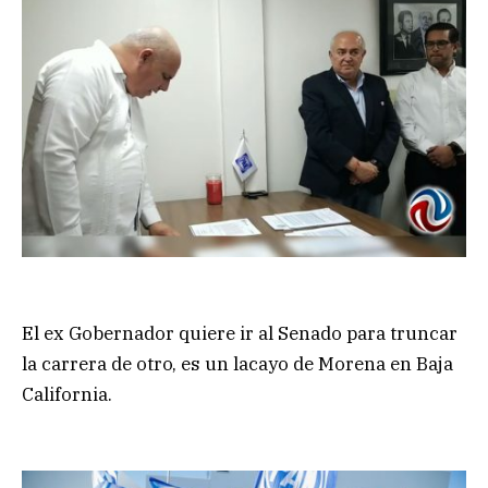
El ex Gobernador quiere ir al Senado para truncar
la carrera de otro, es un lacayo de Morena en Baja
California.