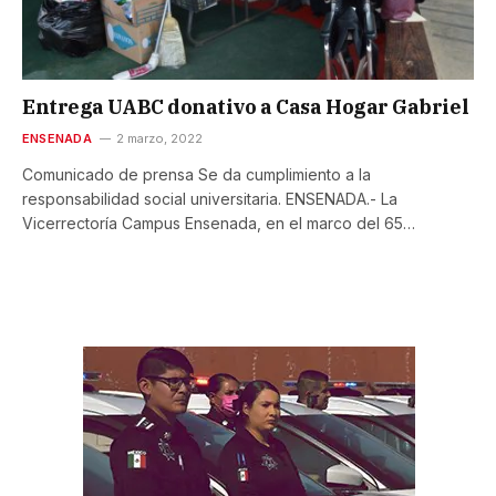
Entrega UABC donativo a Casa Hogar Gabriel
ENSENADA
2 marzo, 2022
Comunicado de prensa Se da cumplimiento a la
responsabilidad social universitaria. ENSENADA.- La
Vicerrectoría Campus Ensenada, en el marco del 65…