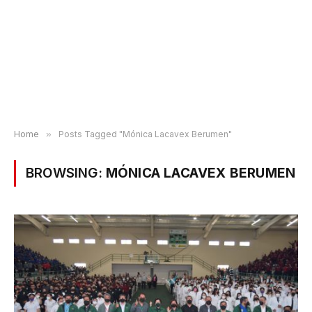
Home
»
Posts Tagged "Mónica Lacavex Berumen"
BROWSING:
MÓNICA LACAVEX BERUMEN