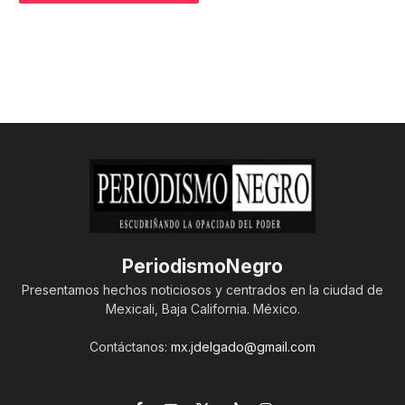
PeriodismoNegro
Presentamos hechos noticiosos y centrados en la ciudad de
Mexicali, Baja California. México.
Contáctanos:
mx.jdelgado@gmail.com