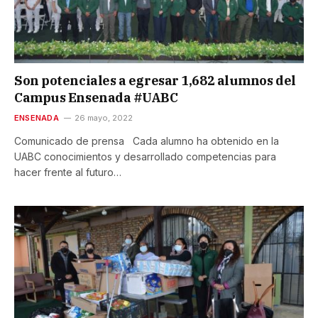
Son potenciales a egresar 1,682 alumnos del
Campus Ensenada #UABC
ENSENADA
26 mayo, 2022
Comunicado de prensa Cada alumno ha obtenido en la
UABC conocimientos y desarrollado competencias para
hacer frente al futuro…