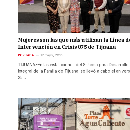
Mujeres son las que más utilizan la Línea d
Intervención en Crisis 075 de Tijuana
PORTADA
12 mayo, 2025
TIJUANA.-En las instalaciones del Sistema para Desarrollo
Integral de la Familia de Tijuana, se llevó a cabo el anivers
25…