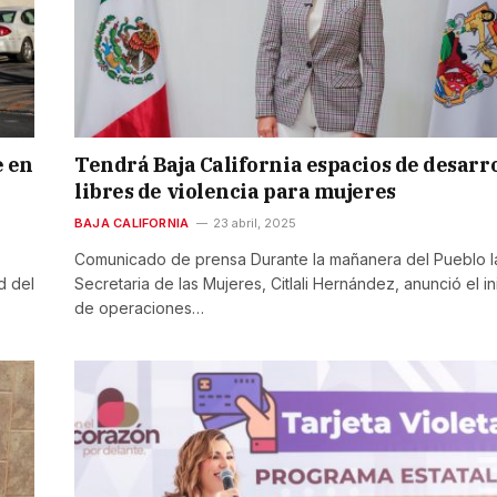
e en
Tendrá Baja California espacios de desarr
libres de violencia para mujeres
BAJA CALIFORNIA
23 abril, 2025
Comunicado de prensa Durante la mañanera del Pueblo l
d del
Secretaria de las Mujeres, Citlali Hernández, anunció el in
de operaciones…