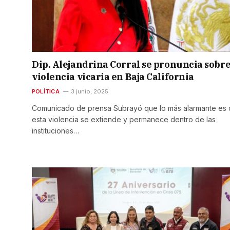
Dip. Alejandrina Corral se pronuncia sobre
violencia vicaria en Baja California
POLÍTICA
3 junio, 2025
Comunicado de prensa Subrayó que lo más alarmante es
esta violencia se extiende y permanece dentro de las
instituciones…