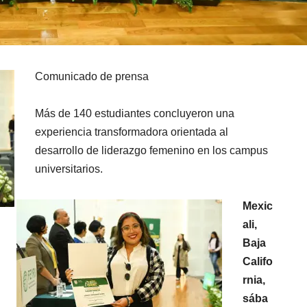
Comunicado de prensa
Más de 140 estudiantes concluyeron una
experiencia transformadora orientada al
desarrollo de liderazgo femenino en los campus
universitarios.
Mexic
ali,
Baja
Califo
rnia,
sába