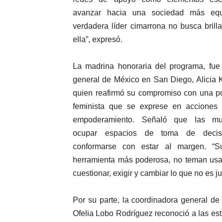
avanzar hacia una sociedad más equi
verdadera líder cimarrona no busca brill
ella”, expresó.
La madrina honoraria del programa, fue
general de México en San Diego, Alicia 
quien reafirmó su compromiso con una pol
feminista que se exprese en acciones 
empoderamiento. Señaló que las mu
ocupar espacios de toma de deci
conformarse con estar al margen. “
herramienta más poderosa, no teman usa
cuestionar, exigir y cambiar lo que no es ju
Por su parte, la coordinadora general d
Ofelia Lobo Rodríguez reconoció a las est