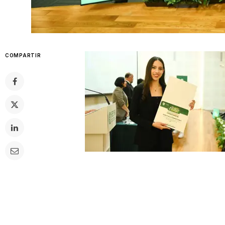
COMPARTIR