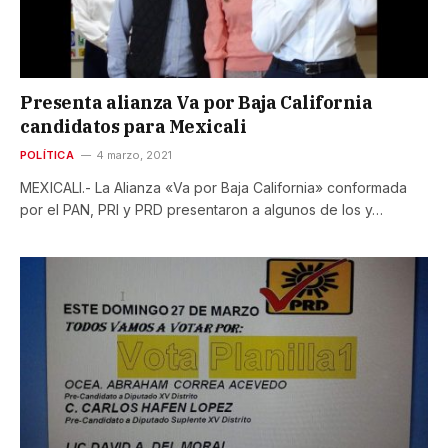
Presenta alianza Va por Baja California
candidatos para Mexicali
POLÍTICA
4 marzo, 2021
MEXICALI.- La Alianza «Va por Baja California» conformada
por el PAN, PRI y PRD presentaron a algunos de los y…