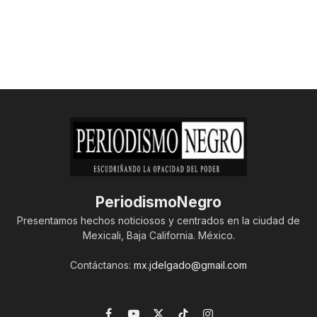
PeriodismoNegro
Presentamos hechos noticiosos y centrados en la ciudad de
Mexicali, Baja California. México.
Contáctanos:
mx.jdelgado@gmail.com