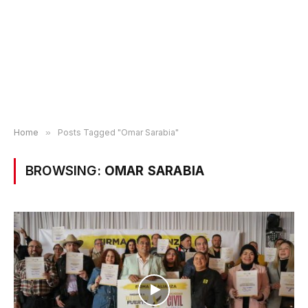
Home
»
Posts Tagged "Omar Sarabia"
BROWSING:
OMAR SARABIA