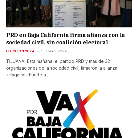
PRD en Baja California firma alianza con la
sociedad civil, sin coalición electoral
ELECCIÓN 2024
13 enero, 2024
TIJUANA.-Esta mañana, el partido PRD y más de 32
organizaciones de la sociedad civil, firmaron la alianza
«Hagamos Fuerte a…