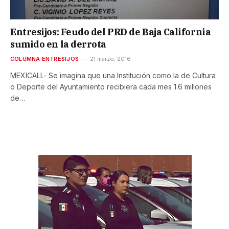
Entresijos: Feudo del PRD de Baja California
sumido en la derrota
COLUMNA ENTRESIJOS
21 marzo, 2016
MEXICALI.- Se imagina que una Institución como la de Cultura
o Deporte del Ayuntamiento recibiera cada mes 1.6 millones
de…