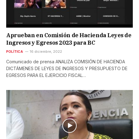
Aprueban en Comisión de Hacienda Leyes de
Ingresos y Egresos 2023 para BC
POLÍTICA
16 diciembre, 2022
Comunicado de prensa ANALIZA COMISIÓN DE HACIENDA
DICTÁMENES DE LEYES DE INGRESOS Y PRESUPUESTO DE
EGRESOS PARA EL EJERCICIO FISCAL…