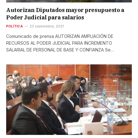
Autorizan Diputados mayor presupuesto a
Poder Judicial para salarios
POLÍTICA
23 septiembre, 2021
Comunicado de prensa AUTORIZAN AMPLIACIÓN DE
RECURSOS AL PODER JUDICIAL PARA INCREMENTO
SALARIAL DE PERSONAL DE BASE Y CONFIANZA Se…