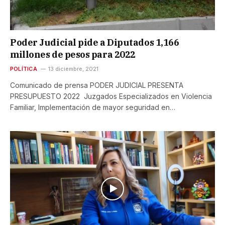
Poder Judicial pide a Diputados 1,166
millones de pesos para 2022
POLÍTICA
13 diciembre, 2021
Comunicado de prensa PODER JUDICIAL PRESENTA
PRESUPUESTO 2022 Juzgados Especializados en Violencia
Familiar, Implementación de mayor seguridad en…