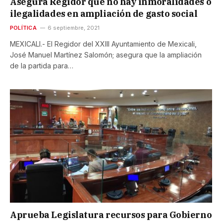
Asegura Regidor que no hay inmoralidades o
ilegalidades en ampliación de gasto social
POLÍTICA
6 septiembre, 2021
MEXICALI.- El Regidor del XXIII Ayuntamiento de Mexicali,
José Manuel Martínez Salomón; asegura que la ampliación
de la partida para…
Aprueba Legislatura recursos para Gobierno