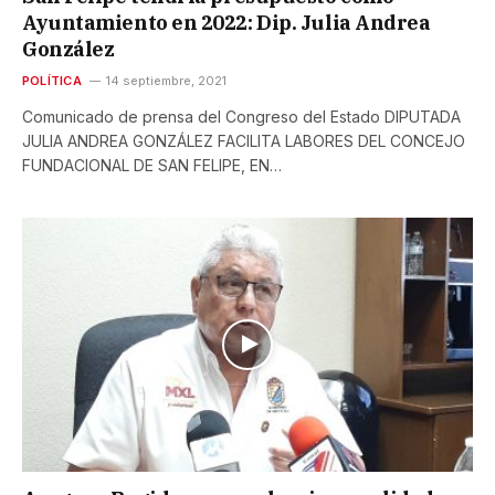
Ayuntamiento en 2022: Dip. Julia Andrea
González
POLÍTICA
14 septiembre, 2021
Comunicado de prensa del Congreso del Estado DIPUTADA
JULIA ANDREA GONZÁLEZ FACILITA LABORES DEL CONCEJO
FUNDACIONAL DE SAN FELIPE, EN…