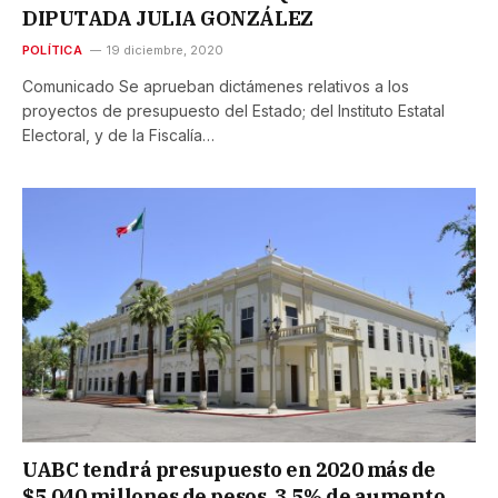
DIPUTADA JULIA GONZÁLEZ
POLÍTICA
19 diciembre, 2020
Comunicado Se aprueban dictámenes relativos a los
proyectos de presupuesto del Estado; del Instituto Estatal
Electoral, y de la Fiscalía…
UABC tendrá presupuesto en 2020 más de
$5,040 millones de pesos, 3.5% de aumento