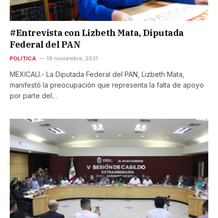
#Entrevista con Lizbeth Mata, Diputada
Federal del PAN
POLÍTICA
19 noviembre, 2021
MEXICALI.- La Diputada Federal del PAN, Lizbeth Mata,
manifestó la preocupación que representa la falta de apoyo
por parte del…