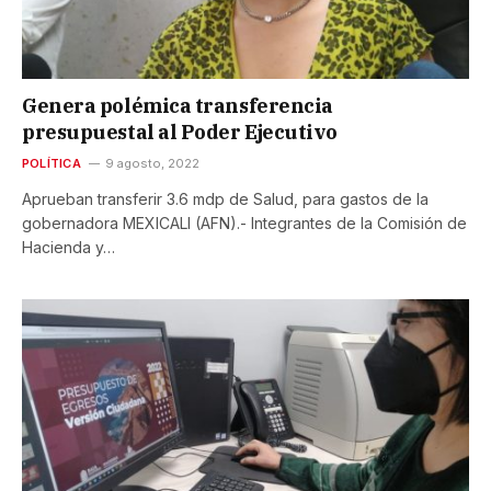
Genera polémica transferencia
presupuestal al Poder Ejecutivo
POLÍTICA
9 agosto, 2022
Aprueban transferir 3.6 mdp de Salud, para gastos de la
gobernadora MEXICALI (AFN).- Integrantes de la Comisión de
Hacienda y…