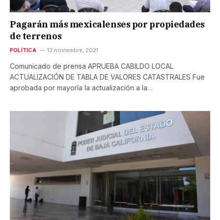
Pagarán más mexicalenses por propiedades
de terrenos
POLÍTICA
13 noviembre, 2021
Comunicado de prensa APRUEBA CABILDO LOCAL
ACTUALIZACIÓN DE TABLA DE VALORES CATASTRALES Fue
aprobada por mayoría la actualización a la…