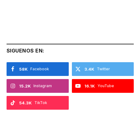
SIGUENOS EN:
58K
Facebook
3.4K
Twitter
15.2K
Instagram
16.1K
YouTube
54.3K
TikTok