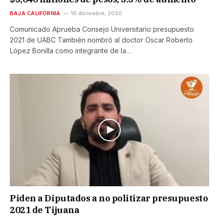
BAJA CALIFORNIA
16 diciembre, 2020
Comunicado Aprueba Consejo Universitario presupuesto
2021 de UABC También nombró al doctor Oscar Roberto
López Bonilla como integrante de la…
Piden a Diputados a no politizar presupuesto
2021 de Tijuana