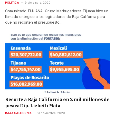
POLÍTICA
9 diciembre, 2020
Comunicado TIJUANA.-Grupo Madrugadores Tijuana hizo un
llamado enérgico a los legisladores de Baja California para
que no recorten el presupuesto…
Recorte a Baja California en 2 mil millones de
pesos: Dip. Lizbeth Mata
BAJA CALIFORNIA
13 noviembre, 2020