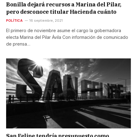
Bonilla dejará recursos a Marina del Pilar,
pero desconoce titular Hacienda cuánto
POLÍTICA
16 septiembre, 2021
El primero de noviembre asume el cargo la gobernadora
electa Marina del Pilar Ávila Con información de comunicado
de prensa…
San Felipe tendría presupuesto como