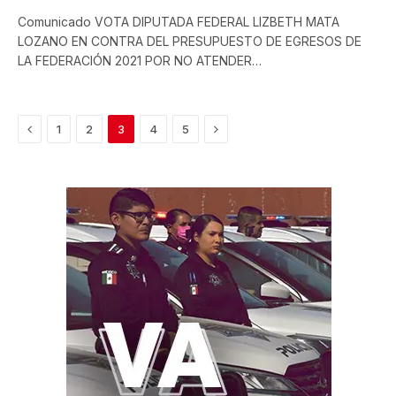
Comunicado VOTA DIPUTADA FEDERAL LIZBETH MATA
LOZANO EN CONTRA DEL PRESUPUESTO DE EGRESOS DE
LA FEDERACIÓN 2021 POR NO ATENDER…
Previous
Next
1
2
3
4
5