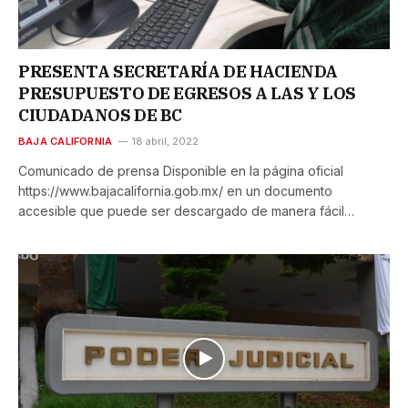
PRESENTA SECRETARÍA DE HACIENDA
PRESUPUESTO DE EGRESOS A LAS Y LOS
CIUDADANOS DE BC
BAJA CALIFORNIA
18 abril, 2022
Comunicado de prensa Disponible en la página oficial
https://www.bajacalifornia.gob.mx/ en un documento
accesible que puede ser descargado de manera fácil…