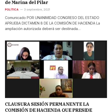
de Marina del Pilar
POLÍTICA
3 septiembre, 2021
Comunicado POR UNANIMIDAD CONGRESO DEL ESTADO
APRUEBA DICTAMEN 8 DE LA COMISIÓN DE HACIENDA La
ampliación autorizada deberá ser destinada…
CLAUSURA SESIÓN PERMANENTE LA
COMISIÓN DE HACIENDA QUE PRESIDE