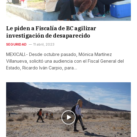
Le piden a Fiscalía de BC agilizar
investigación de desaparecido
SEGURIDAD
11 abril, 2023
MEXICALI.- Desde octubre pasado, Mónica Martínez
Villanueva, solicitó una audiencia con el Fiscal General del
Estado, Ricardo Iván Carpio, para…