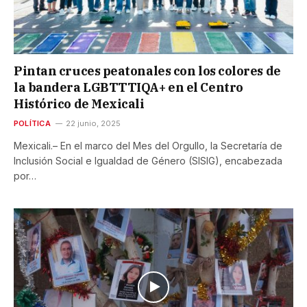
Pintan cruces peatonales con los colores de
la bandera LGBTTTIQA+ en el Centro
Histórico de Mexicali
POLÍTICA
22 junio, 2025
Mexicali.– En el marco del Mes del Orgullo, la Secretaría de
Inclusión Social e Igualdad de Género (SISIG), encabezada
por…