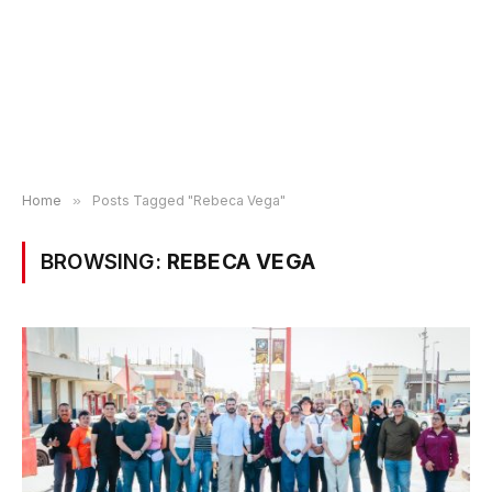
Home
»
Posts Tagged "Rebeca Vega"
BROWSING:
REBECA VEGA