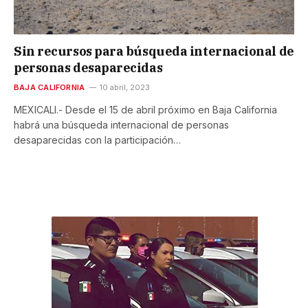
Sin recursos para búsqueda internacional de
personas desaparecidas
BAJA CALIFORNIA
10 abril, 2023
MEXICALI.- Desde el 15 de abril próximo en Baja California
habrá una búsqueda internacional de personas
desaparecidas con la participación…