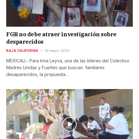
FGR no debe atraer investigación sobre
desparecidos
BAJA CALIFORNIA
10 mayo, 2023
MEXICALI.- Para Irma Leyva, una de las líderes del Colectivo
Madres Unidas y Fuertes que buscan familiares
desaparecidos, la propuesta…