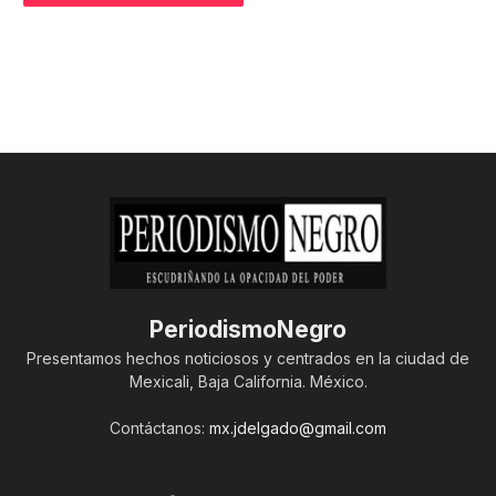
PeriodismoNegro
Presentamos hechos noticiosos y centrados en la ciudad de
Mexicali, Baja California. México.
Contáctanos:
mx.jdelgado@gmail.com