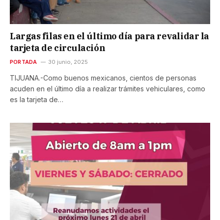
Largas filas en el último día para revalidar la
tarjeta de circulación
PORTADA
30 junio, 2025
TIJUANA.-Como buenos mexicanos, cientos de personas
acuden en el último día a realizar trámites vehiculares, como
es la tarjeta de…