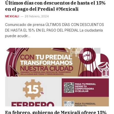
Últimos días con descuentos de hasta el 15%
en el pago del Predial #Mexicali
MEXICALI
26 febrero, 2024
Comunicado de prensa ÚLTIMOS DÍAS CON DESCUENTOS
DE HASTA EL 15% EN EL PAGO DEL PREDIAL La ciudadanía
puede acudir…
En febrero, gobierno de Mexicali ofrece 15%