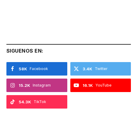
SIGUENOS EN:
58K
Facebook
3.4K
Twitter
15.2K
Instagram
16.1K
YouTube
54.3K
TikTok