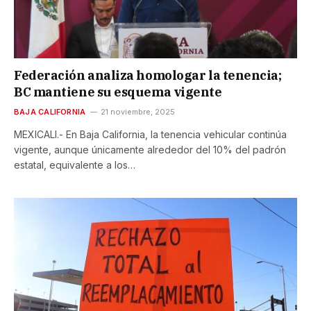
Federación analiza homologar la tenencia;
BC mantiene su esquema vigente
BAJA CALIFORNIA
21 noviembre, 2025
MEXICALI.- En Baja California, la tenencia vehicular continúa
vigente, aunque únicamente alrededor del 10% del padrón
estatal, equivalente a los…