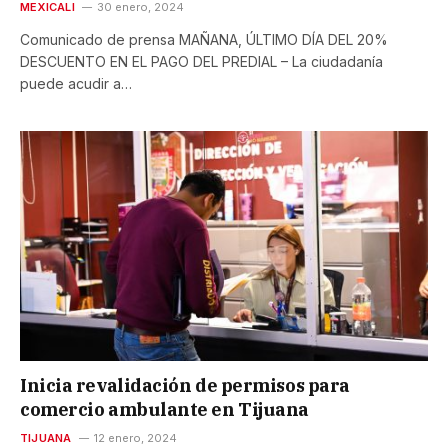
MEXICALI
30 enero, 2024
Comunicado de prensa MAÑANA, ÚLTIMO DÍA DEL 20%
DESCUENTO EN EL PAGO DEL PREDIAL – La ciudadanía
puede acudir a…
Inicia revalidación de permisos para
comercio ambulante en Tijuana
TIJUANA
12 enero, 2024