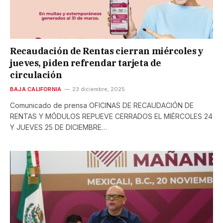
Recaudación de Rentas cierran miércoles y
jueves, piden refrendar tarjeta de
circulación
BAJA CALIFORNIA
23 diciembre, 2025
Comunicado de prensa OFICINAS DE RECAUDACIÓN DE
RENTAS Y MÓDULOS REPUEVE CERRADOS EL MIÉRCOLES 24
Y JUEVES 25 DE DICIEMBRE…