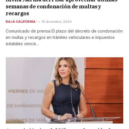
semanas de condonación de multas y
recargos
BAJA CALIFORNIA
15 diciembre, 2024
Comunicado de prensa El plazo del decreto de condonación
en multas y recargos en trámites vehiculares e impuestos
estatales vence…