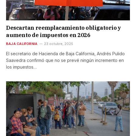
Descartan reemplacamiento obligatorio y
aumento de impuestos en 2026
BAJA CALIFORNIA
23 octubre, 2025
El secretario de Hacienda de Baja California, Andrés Pulido
Saavedra confirmó que no se prevé ningún incremento en
los impuestos…