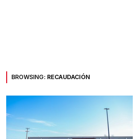
BROWSING:
RECAUDACIÓN