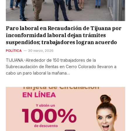
Paro laboral en Recaudación de Tijuana por
inconformidad laboral dejan trámites
suspendidos; trabajadores logran acuerdo
POLÍTICA
30 marzo, 2026
TIJUANA.-Alrededor de 150 trabajadores de la
Subrecaudación de Rentas en Cerro Colorado llevaron a
cabo un paro laboral la mañana…