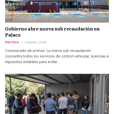
Gobierno abre nueva sub recaudación en
Palaco
POLÍTICA
4 agosto, 2026
Comunicado de prensa La nueva sub recaudación
concentra todos los servicios de control vehicular, licencias e
impuestos estatales para evitar…