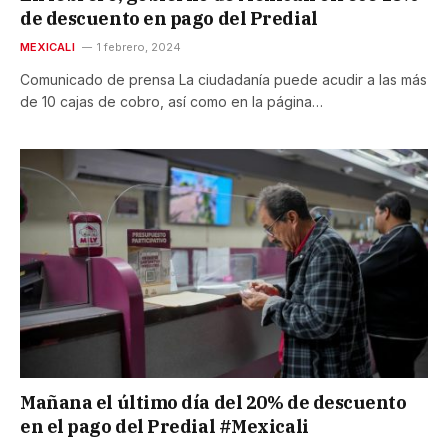
de descuento en pago del Predial
MEXICALI
1 febrero, 2024
Comunicado de prensa La ciudadanía puede acudir a las más
de 10 cajas de cobro, así como en la página…
Mañana el último día del 20% de descuento
en el pago del Predial #Mexicali