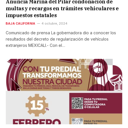
Anuncia Marina del Pilar condonación de
multas y recargos en trámites vehiculares e
impuestos estatales
BAJA CALIFORNIA
4 octubre, 2024
Comunicado de prensa La gobernadora dio a conocer los
resultados del decreto de regularización de vehículos
extranjeros MEXICALI.- Con el…