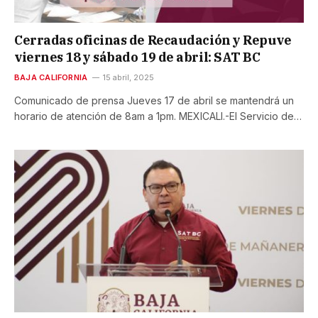
Cerradas oficinas de Recaudación y Repuve
viernes 18 y sábado 19 de abril: SAT BC
BAJA CALIFORNIA
15 abril, 2025
Comunicado de prensa Jueves 17 de abril se mantendrá un
horario de atención de 8am a 1pm. MEXICALI.-El Servicio de…