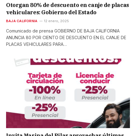
Otorgan 80% de descuento en canje de placas
vehiculares: Gobierno del Estado
BAJA CALIFORNIA
12 enero, 2025
Comunicado de prensa GOBIERNO DE BAJA CALIFORNIA
ANUNCIA 80 POR CIENTO DE DESCUENTO EN EL CANJE DE
PLACAS VEHICULARES PARA…
Invita Marina del Pilar aprovechar últimas