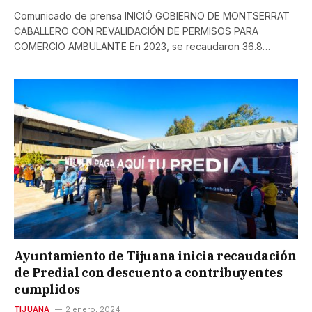
Comunicado de prensa INICIÓ GOBIERNO DE MONTSERRAT
CABALLERO CON REVALIDACIÓN DE PERMISOS PARA
COMERCIO AMBULANTE En 2023, se recaudaron 36.8…
Ayuntamiento de Tijuana inicia recaudación
de Predial con descuento a contribuyentes
cumplidos
TIJUANA
2 enero, 2024