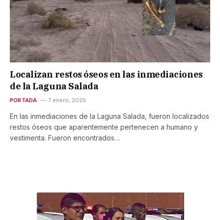
Localizan restos óseos en las inmediaciones
de la Laguna Salada
PORTADA
7 enero, 2025
En las inmediaciones de la Laguna Salada, fueron localizados
restos óseos que aparentemente pertenecen a humano y
vestimenta. Fueron encontrados…