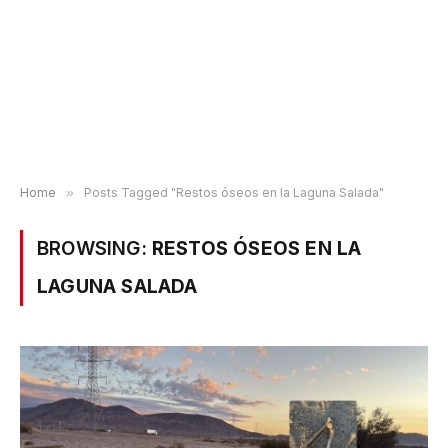
Home
»
Posts Tagged "Restos óseos en la Laguna Salada"
BROWSING:
RESTOS ÓSEOS EN LA
LAGUNA SALADA