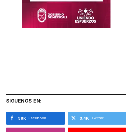
SIGUENOS EN:
58K
Facebook
3.4K
Twitter