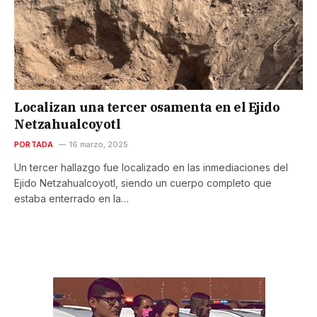
Localizan una tercer osamenta en el Ejido
Netzahualcoyotl
PORTADA
16 marzo, 2025
Un tercer hallazgo fue localizado en las inmediaciones del
Ejido Netzahualcoyotl, siendo un cuerpo completo que
estaba enterrado en la…