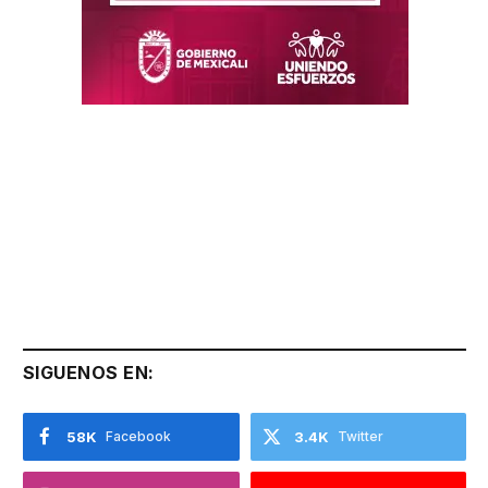
SIGUENOS EN:
58K
Facebook
3.4K
Twitter