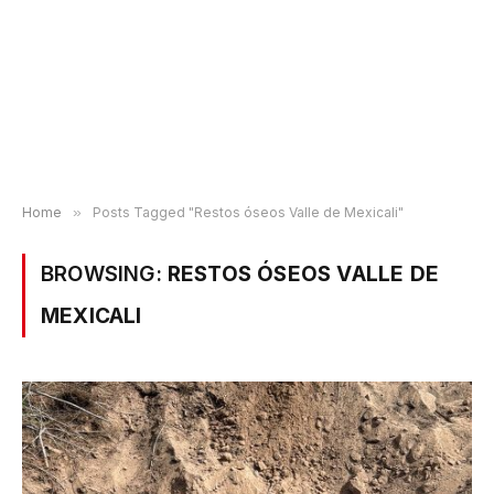
Home
»
Posts Tagged "Restos óseos Valle de Mexicali"
BROWSING:
RESTOS ÓSEOS VALLE DE
MEXICALI