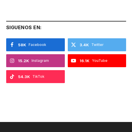
SIGUENOS EN:
58K
Facebook
3.4K
Twitter
15.2K
Instagram
16.1K
YouTube
54.3K
TikTok