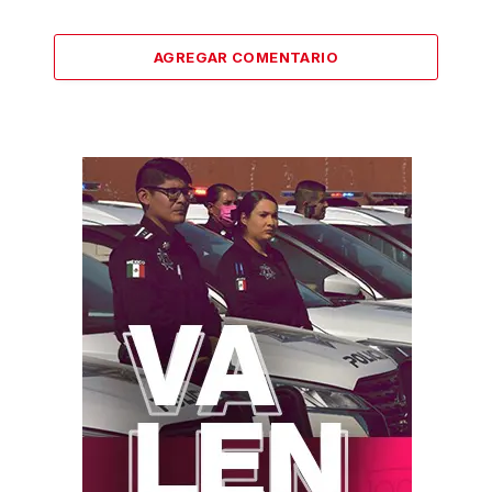
AGREGAR COMENTARIO