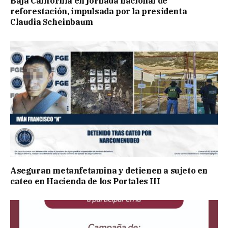
Baja California en jornada nacional de
reforestación, impulsada por la presidenta
Claudia Scheinbaum
Aseguran metanfetamina y detienen a sujeto en
cateo en Hacienda de los Portales III