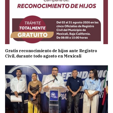
Gratis reconocimiento de hijos ante Registro
Civil, durante todo agosto en Mexicali