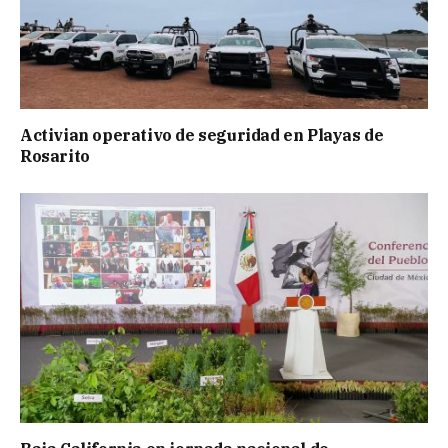
Activian operativo de seguridad en Playas de
Rosarito