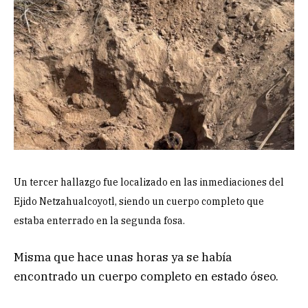
Un tercer hallazgo fue localizado en las inmediaciones del
Ejido Netzahualcoyotl, siendo un cuerpo completo que
estaba enterrado en la segunda fosa.
Misma que hace unas horas ya se había
encontrado un cuerpo completo en estado óseo.