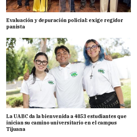
Evaluación y depuración policial: exige regidor
panista
La UABC da la bienvenida a 4853 estudiantes que
inician su camino universitario en el campus
Tijuana