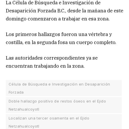
La Célula de Búsqueda e Investigación de
Desaparición Forzada B.C., desde la mañana de este
domingo comenzaron a trabajar en esa zona.
Los primeros hallazgos fueron una vértebra y
costilla, en la segunda fosa un cuerpo completo.
Las autoridades correspondientes ya se
encuentran trabajando en la zona.
Célula de Búsqueda e Investigación en Desaparición
Forzada
Doble hallazgo positivo de restos óseos en el Ejido
Netzahualcoyotl
Localizan una tercer osamenta en el Ejido
Netzahualcoyotl