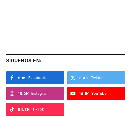
SIGUENOS EN:
58K
Facebook
3.4K
Twitter
15.2K
Instagram
16.1K
YouTube
54.3K
TikTok