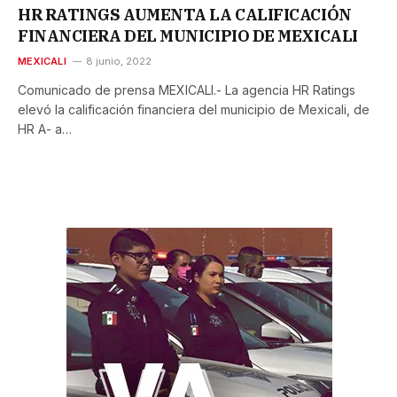
HR RATINGS AUMENTA LA CALIFICACIÓN
FINANCIERA DEL MUNICIPIO DE MEXICALI
MEXICALI
8 junio, 2022
Comunicado de prensa MEXICALI.- La agencia HR Ratings
elevó la calificación financiera del municipio de Mexicali, de
HR A- a…