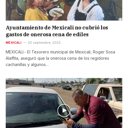
Ayuntamiento de Mexicali no cubrió los
gastos de onerosa cena de ediles
MEXICALI
20 septiembre, 2023
MEXICALI.- El Tesorero municipal de Mexicali, Roger Sosa
Alaffita, aseguró que la onerosa cena de los regidores
cachanillas y algunos…