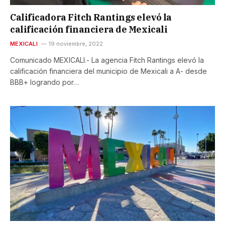
Calificadora Fitch Rantings elevó la
calificación financiera de Mexicali
MEXICALI
19 noviembre, 2022
Comunicado MEXICALI.- La agencia Fitch Rantings elevó la
calificación financiera del municipio de Mexicali a A- desde
BBB+ logrando por…