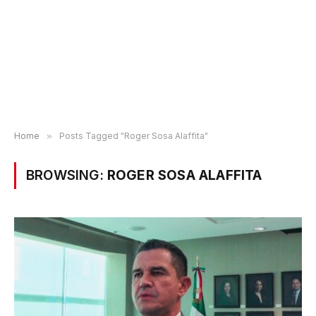
Home
»
Posts Tagged "Roger Sosa Alaffita"
BROWSING:
ROGER SOSA ALAFFITA