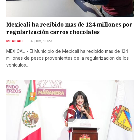
Mexicali ha recibido mas de 124 millones por
regularización carros chocolates
MEXICALI
4 julio, 2023
MEXICALI.- El Municipio de Mexicali ha recibido mas de 124
millones de pesos provenientes de la regularización de los
vehículos…