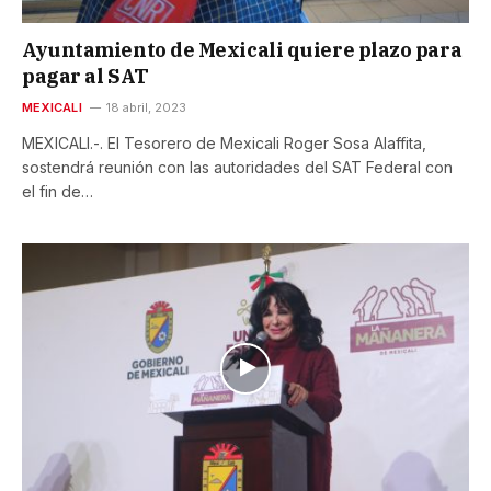
Ayuntamiento de Mexicali quiere plazo para
pagar al SAT
MEXICALI
18 abril, 2023
MEXICALI.-. El Tesorero de Mexicali Roger Sosa Alaffita,
sostendrá reunión con las autoridades del SAT Federal con
el fin de…