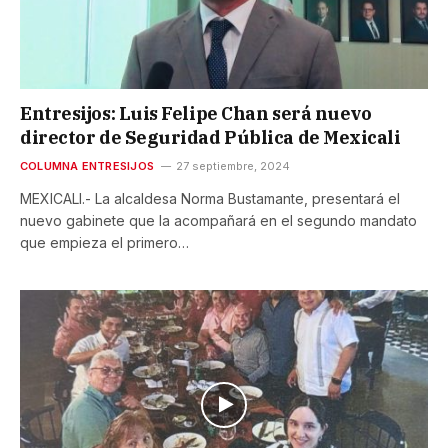
Entresijos: Luis Felipe Chan será nuevo
director de Seguridad Pública de Mexicali
COLUMNA ENTRESIJOS
27 septiembre, 2024
MEXICALI.- La alcaldesa Norma Bustamante, presentará el
nuevo gabinete que la acompañará en el segundo mandato
que empieza el primero…