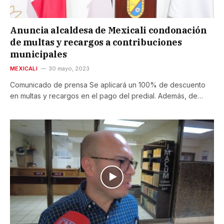
Anuncia alcaldesa de Mexicali condonación
de multas y recargos a contribuciones
municipales
MEXICALI
30 mayo, 2023
Comunicado de prensa Se aplicará un 100% de descuento
en multas y recargos en el pago del predial. Además, de…