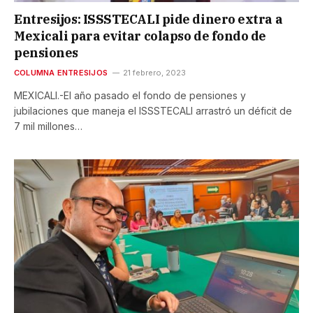
Entresijos: ISSSTECALI pide dinero extra a
Mexicali para evitar colapso de fondo de
pensiones
COLUMNA ENTRESIJOS
21 febrero, 2023
MEXICALI.-El año pasado el fondo de pensiones y
jubilaciones que maneja el ISSSTECALI arrastró un déficit de
7 mil millones…