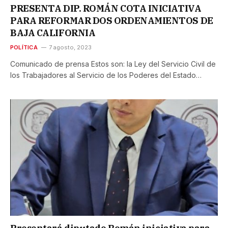
PRESENTA DIP. ROMÁN COTA INICIATIVA
PARA REFORMAR DOS ORDENAMIENTOS DE
BAJA CALIFORNIA
POLÍTICA
7 agosto, 2023
Comunicado de prensa Estos son: la Ley del Servicio Civil de
los Trabajadores al Servicio de los Poderes del Estado…