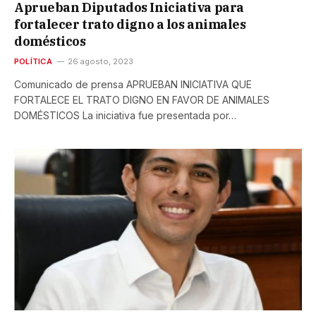
Aprueban Diputados Iniciativa para
fortalecer trato digno a los animales
domésticos
POLÍTICA
26 agosto, 2023
Comunicado de prensa APRUEBAN INICIATIVA QUE
FORTALECE EL TRATO DIGNO EN FAVOR DE ANIMALES
DOMÉSTICOS La iniciativa fue presentada por…