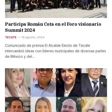
Participa Román Cota en el Foro visionario
Summit 2024
TECATE
15 agosto, 2024
Comunicado de prensa El Alcalde Electo de Tecate
intercambió ideas con líderes municipales de diversas partes
de México y del…