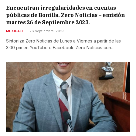
Encuentran irregularidades en cuentas
públicas de Bonilla. Zero Noticias – emisión
martes 26 de Septiembre 2023.
MEXICALI
26 septiembre, 2023
Sintoniza Zero Noticias de Lunes a Viernes a partir de las
3:00 pm en YouTube o Facebook. Zero Noticias con…