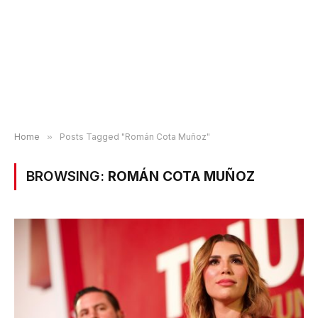
Home
»
Posts Tagged "Román Cota Muñoz"
BROWSING:
ROMÁN COTA MUÑOZ