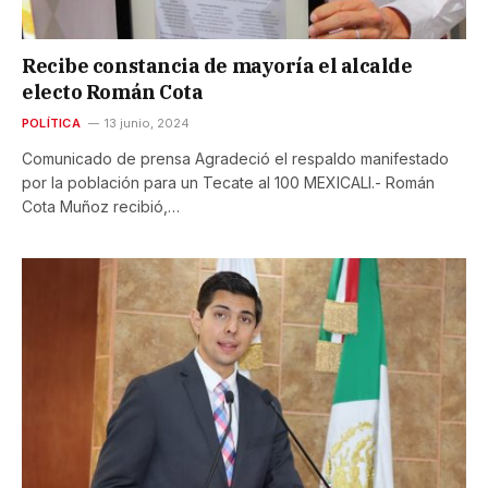
Recibe constancia de mayoría el alcalde
electo Román Cota
POLÍTICA
13 junio, 2024
Comunicado de prensa Agradeció el respaldo manifestado
por la población para un Tecate al 100 MEXICALI.- Román
Cota Muñoz recibió,…