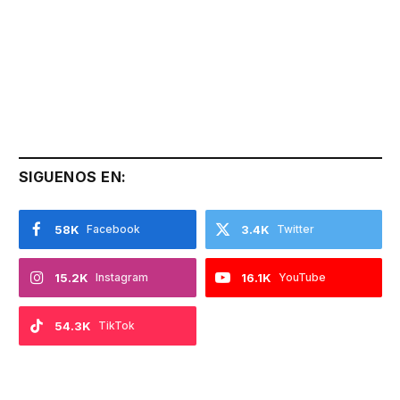
SIGUENOS EN:
58K
Facebook
3.4K
Twitter
15.2K
Instagram
16.1K
YouTube
54.3K
TikTok