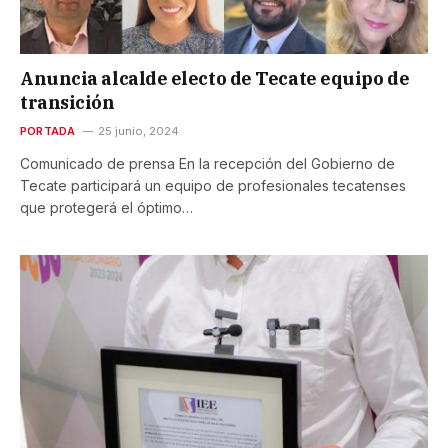
Anuncia alcalde electo de Tecate equipo de
transición
PORTADA
25 junio, 2024
Comunicado de prensa En la recepción del Gobierno de
Tecate participará un equipo de profesionales tecatenses
que protegerá el óptimo…