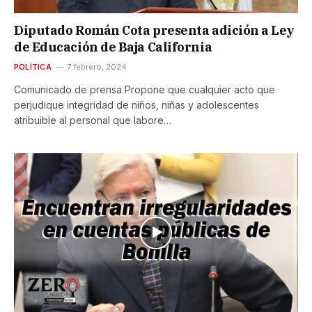
Diputado Román Cota presenta adición a Ley
de Educación de Baja California
POLÍTICA
7 febrero, 2024
Comunicado de prensa Propone que cualquier acto que
perjudique integridad de niños, niñas y adolescentes
atribuible al personal que labore…