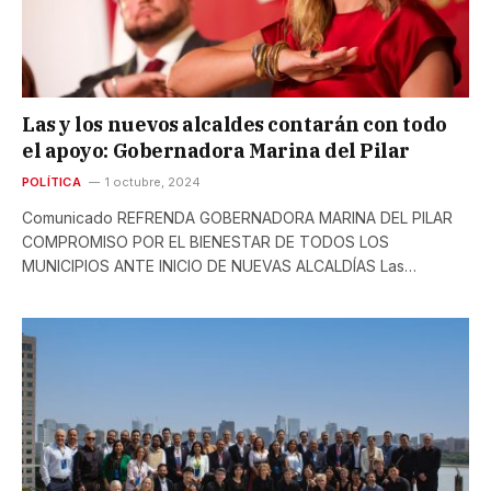
Las y los nuevos alcaldes contarán con todo
el apoyo: Gobernadora Marina del Pilar
POLÍTICA
1 octubre, 2024
Comunicado REFRENDA GOBERNADORA MARINA DEL PILAR
COMPROMISO POR EL BIENESTAR DE TODOS LOS
MUNICIPIOS ANTE INICIO DE NUEVAS ALCALDÍAS Las…