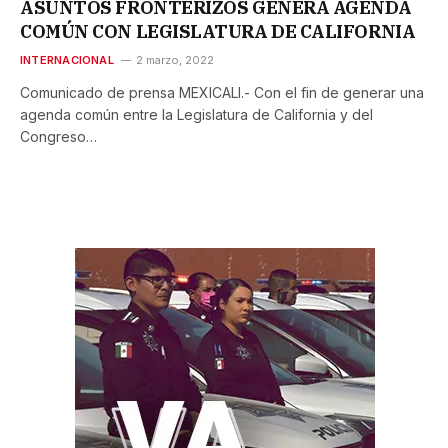
ASUNTOS FRONTERIZOS GENERA AGENDA
COMÚN CON LEGISLATURA DE CALIFORNIA
INTERNACIONAL
2 marzo, 2022
Comunicado de prensa MEXICALI.- Con el fin de generar una
agenda común entre la Legislatura de California y del
Congreso…