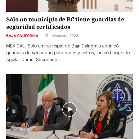
Sólo un municipio de BC tiene guardias de
seguridad certificados
BAJA CALIFORNIA
15 noviembre, 2023
MEXICALI. Sólo un municipio de Baja California certificó
guardias de seguridad para bares y antros, indicó Leopoldo
Aguilar Durán, Secretario…