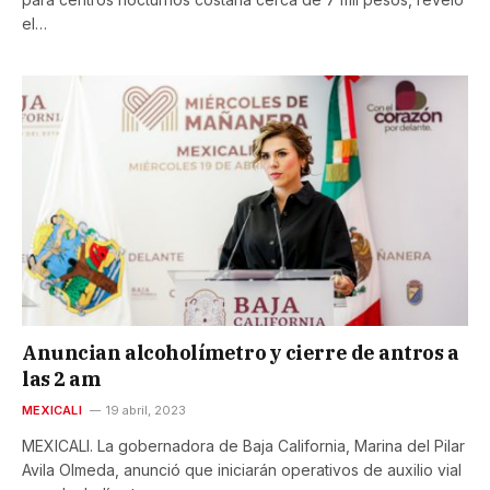
el…
Anuncian alcoholímetro y cierre de antros a
las 2 am
MEXICALI
19 abril, 2023
MEXICALI. La gobernadora de Baja California, Marina del Pilar
Avila Olmeda, anunció que iniciarán operativos de auxilio vial