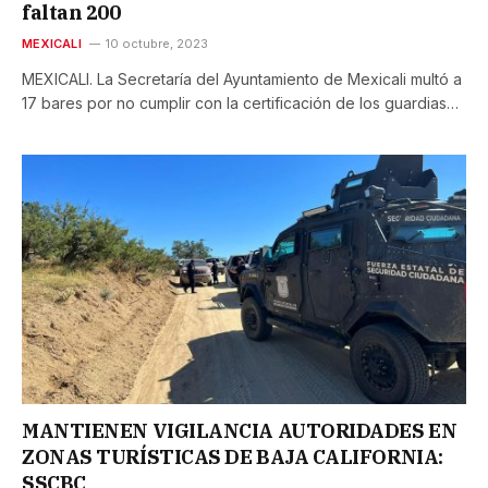
faltan 200
MEXICALI
10 octubre, 2023
MEXICALI. La Secretaría del Ayuntamiento de Mexicali multó a
17 bares por no cumplir con la certificación de los guardias…
MANTIENEN VIGILANCIA AUTORIDADES EN
ZONAS TURÍSTICAS DE BAJA CALIFORNIA:
SSCBC