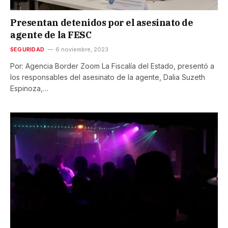
Presentan detenidos por el asesinato de
agente de la FESC
SEGURIDAD
6 noviembre, 2023
Por: Agencia Border Zoom La Fiscalía del Estado, presentó a
los responsables del asesinato de la agente, Dalia Suzeth
Espinoza,…