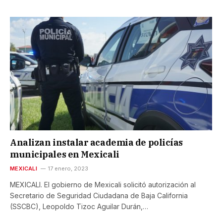
Analizan instalar academia de policías
municipales en Mexicali
MEXICALI
17 enero, 2023
MEXICALI. El gobierno de Mexicali solicitó autorización al
Secretario de Seguridad Ciudadana de Baja California
(SSCBC), Leopoldo Tizoc Aguilar Durán,…