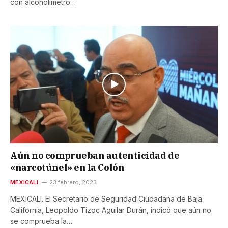
con alcoholímetro…
Aún no comprueban autenticidad de
«narcotúnel» en la Colón
MEXICALI
23 febrero, 2023
MEXICALI. El Secretario de Seguridad Ciudadana de Baja
California, Leopoldo Tizoc Aguilar Durán, indicó que aún no
se comprueba la…