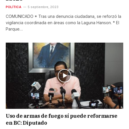
POLÍTICA
5 septiembre, 2023
COMUNICADO * Tras una denuncia ciudadana, se reforzó la
vigilancia coordinada en áreas como la Laguna Hanson. * El
Parque…
Uso de armas de fuego sí puede reformarse
en BC: Diputado