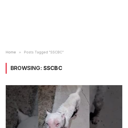
Home
»
Posts Tagged "SSCBC"
BROWSING:
SSCBC