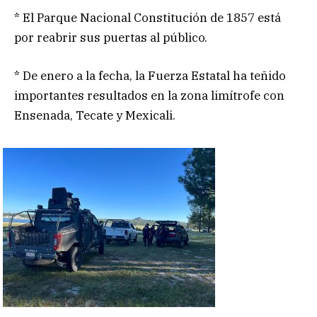
* El Parque Nacional Constitución de 1857 está
por reabrir sus puertas al público.
* De enero a la fecha, la Fuerza Estatal ha teñido
importantes resultados en la zona limítrofe con
Ensenada, Tecate y Mexicali.