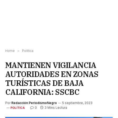
Home
»
Política
MANTIENEN VIGILANCIA
AUTORIDADES EN ZONAS
TURÍSTICAS DE BAJA
CALIFORNIA: SSCBC
Por
Redacción PeriodismoNegro
5 septiembre, 2023
0
3 Mins Lectura
POLÍTICA