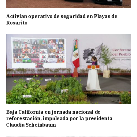
Activian operativo de seguridad en Playas de
Rosarito
Baja California en jornada nacional de
reforestación, impulsada por la presidenta
Claudia Scheinbaum