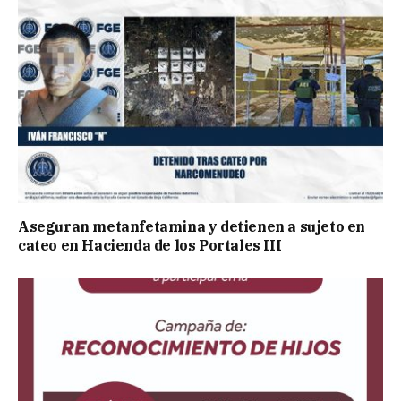
Aseguran metanfetamina y detienen a sujeto en
cateo en Hacienda de los Portales III