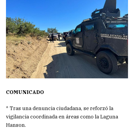
COMUNICADO
* Tras una denuncia ciudadana, se reforzó la
vigilancia coordinada en áreas como la Laguna
Hanson.