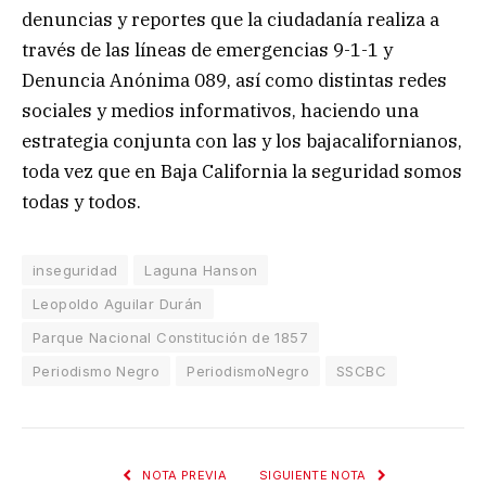
denuncias y reportes que la ciudadanía realiza a
través de las líneas de emergencias 9-1-1 y
Denuncia Anónima 089, así como distintas redes
sociales y medios informativos, haciendo una
estrategia conjunta con las y los bajacalifornianos,
toda vez que en Baja California la seguridad somos
todas y todos.
inseguridad
Laguna Hanson
Leopoldo Aguilar Durán
Parque Nacional Constitución de 1857
Periodismo Negro
PeriodismoNegro
SSCBC
NOTA PREVIA
SIGUIENTE NOTA