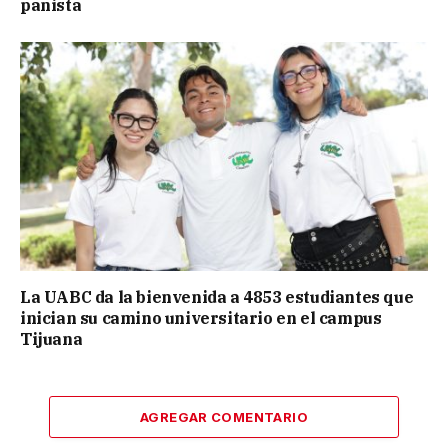
panista
La UABC da la bienvenida a 4853 estudiantes que
inician su camino universitario en el campus
Tijuana
AGREGAR COMENTARIO