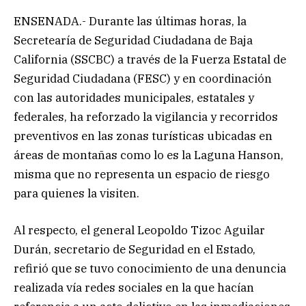
ENSENADA.- Durante las últimas horas, la
Secretearía de Seguridad Ciudadana de Baja
California (SSCBC) a través de la Fuerza Estatal de
Seguridad Ciudadana (FESC) y en coordinación
con las autoridades municipales, estatales y
federales, ha reforzado la vigilancia y recorridos
preventivos en las zonas turísticas ubicadas en
áreas de montañas como lo es la Laguna Hanson,
misma que no representa un espacio de riesgo
para quienes la visiten.
Al respecto, el general Leopoldo Tizoc Aguilar
Durán, secretario de Seguridad en el Estado,
refirió que se tuvo conocimiento de una denuncia
realizada vía redes sociales en la que hacían