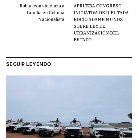
Roban con violencia a
APRUEBA CONGRESO
familia en Colonia
INICIATIVA DE DIPUTADA
Nacionalista
ROCÍO ADAME MUÑOZ
SOBRE LEY DE
URBANIZACIÓN DEL
ESTADO
SEGUIR LEYENDO