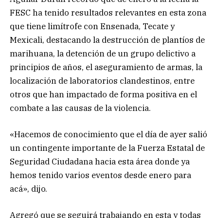
FESC ha tenido resultados relevantes en esta zona
que tiene limítrofe con Ensenada, Tecate y
Mexicali, destacando la destrucción de plantíos de
marihuana, la detención de un grupo delictivo a
principios de años, el aseguramiento de armas, la
localización de laboratorios clandestinos, entre
otros que han impactado de forma positiva en el
combate a las causas de la violencia.
«Hacemos de conocimiento que el día de ayer salió
un contingente importante de la Fuerza Estatal de
Seguridad Ciudadana hacia esta área donde ya
hemos tenido varios eventos desde enero para
acá», dijo.
Agregó que se seguirá trabajando en esta y todas