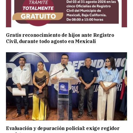
Gratis reconocimiento de hijos ante Registro
Civil, durante todo agosto en Mexicali
Evaluación y depuración policial: exige regidor