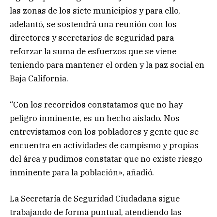
las zonas de los siete municipios y para ello,
adelantó, se sostendrá una reunión con los
directores y secretarios de seguridad para
reforzar la suma de esfuerzos que se viene
teniendo para mantener el orden y la paz social en
Baja California.
“Con los recorridos constatamos que no hay
peligro inminente, es un hecho aislado. Nos
entrevistamos con los pobladores y gente que se
encuentra en actividades de campismo y propias
del área y pudimos constatar que no existe riesgo
inminente para la población», añadió.
La Secretaría de Seguridad Ciudadana sigue
trabajando de forma puntual, atendiendo las