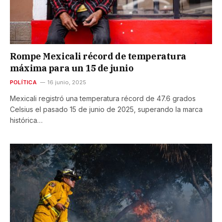
Rompe Mexicali récord de temperatura
máxima para un 15 de junio
POLÍTICA
16 junio, 2025
Mexicali registró una temperatura récord de 47.6 grados
Celsius el pasado 15 de junio de 2025, superando la marca
histórica…