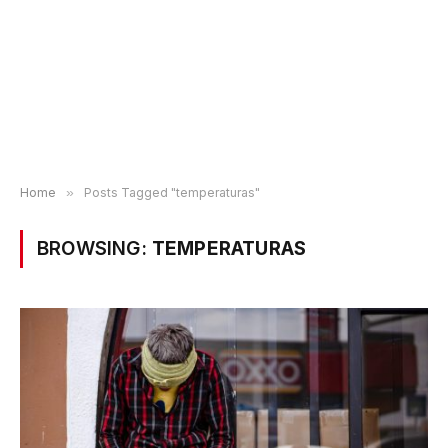
Home
»
Posts Tagged "temperaturas"
BROWSING:
TEMPERATURAS