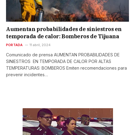
Aumentan probabilidades de siniestros en
temporada de calor: Bomberos de Tijuana
PORTADA
11 abril, 2024
Comunicado de prensa AUMENTAN PROBABILIDADES DE
SINIESTROS EN TEMPORADA DE CALOR POR ALTAS
TEMPERATURAS: BOMBEROS Emiten recomendaciones para
prevenir incidentes…