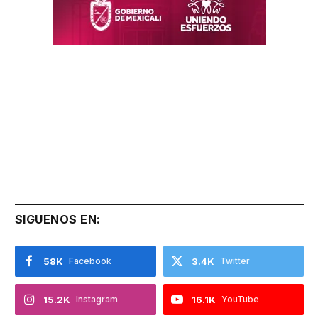
SIGUENOS EN:
58K
Facebook
3.4K
Twitter
15.2K
Instagram
16.1K
YouTube